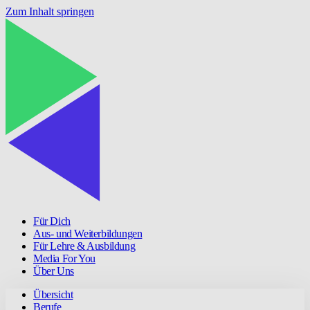
Zum Inhalt springen
Für Dich
Aus- und Weiterbildungen
Für Lehre & Ausbildung
Media For You
Über Uns
Übersicht
Berufe