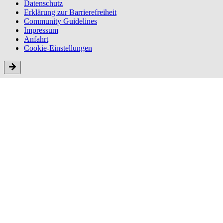
Datenschutz
Erklärung zur Barriere­freiheit
Community Guidelines
Impressum
Anfahrt
Cookie-Einstellungen