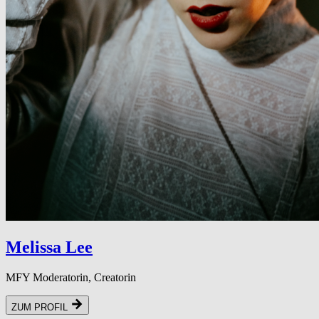
Melissa Lee
MFY Moderatorin, Creatorin
ZUM PROFIL