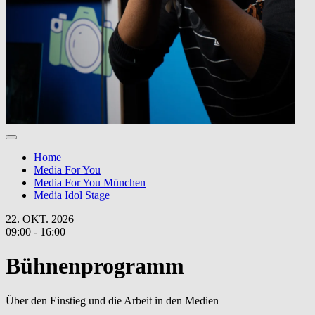
Home
Media For You
Media For You München
Media Idol Stage
22. OKT. 2026
09:00 - 16:00
Bühnenprogramm
Über den Einstieg und die Arbeit in den Medien