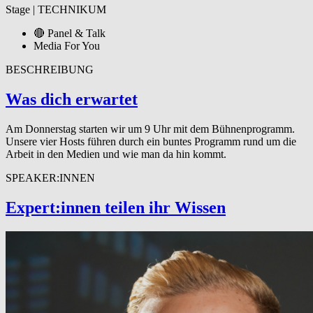
Stage | TECHNIKUM
🔴 Panel & Talk
Media For You
BESCHREIBUNG
Was dich erwartet
Am Donnerstag starten wir um 9 Uhr mit dem Bühnenprogramm.
Unsere vier Hosts führen durch ein buntes Programm rund um die
Arbeit in den Medien und wie man da hin kommt.
SPEAKER:INNEN
Expert:innen teilen ihr Wissen