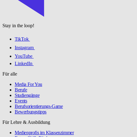
Stay in the loop!
TikTok
Instagram
YouTube
LinkedIn
Für alle
Media For You
Berufe
Studiengänge
Events
Berufsorientierungs-Game
Bewerbungstipps
Für Lehre & Ausbildung
Medienprofis im Klassenzimmer