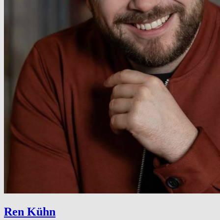
Ren Kühn