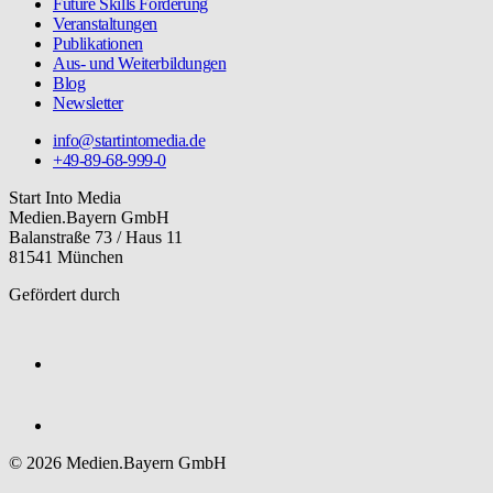
Future Skills Förderung
Veranstaltungen
Publikationen
Aus- und Weiterbildungen
Blog
Newsletter
info@startintomedia.de
+49-89-68-999-0
Start Into Media
Medien.Bayern GmbH
Balanstraße 73 / Haus 11
81541 München
Gefördert durch
© 2026 Medien.Bayern GmbH