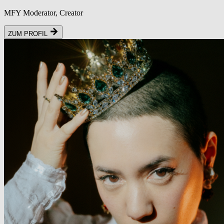
MFY Moderator, Creator
ZUM PROFIL