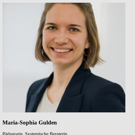
Maria-Sophia Gulden
Pädagogin, Systemische Beraterin