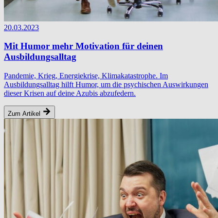
20.03.2023
Mit Humor mehr Motivation für deinen
Ausbildungsalltag
Pandemie, Krieg, Energiekrise, Klimakatastrophe. Im
Ausbildungsalltag hilft Humor, um die psychischen Auswirkungen
dieser Krisen auf deine Azubis abzufedern.
Zum Artikel