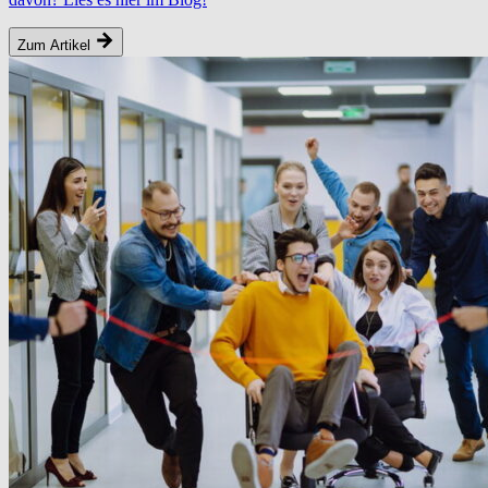
Zum Artikel