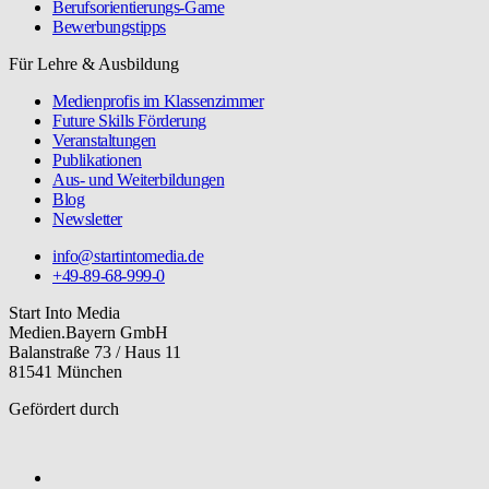
Berufsorientierungs-Game
Bewerbungstipps
Für Lehre & Ausbildung
Medienprofis im Klassenzimmer
Future Skills Förderung
Veranstaltungen
Publikationen
Aus- und Weiterbildungen
Blog
Newsletter
info@startintomedia.de
+49-89-68-999-0
Start Into Media
Medien.Bayern GmbH
Balanstraße 73 / Haus 11
81541 München
Gefördert durch