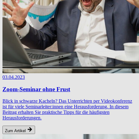
03.04.2023
Zoom-Seminar ohne Frust
Blick in schwarze Kacheln? Das Unterrichten per Videokonferenz
ist für viele Seminarleiter:innen eine Herausforderung. In diesem
Beitrag erhalten Sie praktische Tipps für die häufigsten
Herausforderungen.
Zum Artikel