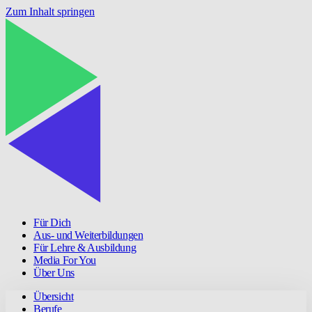
Zum Inhalt springen
Für Dich
Aus- und Weiterbildungen
Für Lehre & Ausbildung
Media For You
Über Uns
Übersicht
Berufe