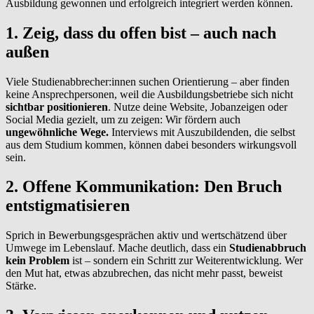
Ausbildung gewonnen und erfolgreich integriert werden können.
1. Zeig, dass du offen bist – auch nach
außen
Viele Studienabbrecher:innen suchen Orientierung – aber finden
keine Ansprechpersonen, weil die Ausbildungsbetriebe sich nicht
sichtbar positionieren
. Nutze deine Website, Jobanzeigen oder
Social Media gezielt, um zu zeigen: Wir fördern auch
ungewöhnliche Wege.
Interviews mit Auszubildenden, die selbst
aus dem Studium kommen, können dabei besonders wirkungsvoll
sein.
2. Offene Kommunikation: Den Bruch
entstigmatisieren
Sprich in Bewerbungsgesprächen aktiv und wertschätzend über
Umwege im Lebenslauf. Mache deutlich, dass ein
Studienabbruch
kein Problem
ist – sondern ein Schritt zur Weiterentwicklung. Wer
den Mut hat, etwas abzubrechen, das nicht mehr passt, beweist
Stärke.