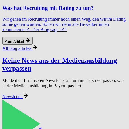
Was hat Recruiting mit Dating zu tun?
Wir gehen im Recruiting immer noch einen Weg, den wir im Dating
so nie gehen würden. Sollen wir denn alle Bewerber:innen
kennenlernen?– Der Blog sagt: JA!
Zum Artikel
All blog articles
Keine News aus der Medi­en­aus­bil­dung
verpassen
Melde dich für unseren Newsletter an, um nichts zu verpassen, was
in der Medienausbildung in Bayern passiert.
Newsletter