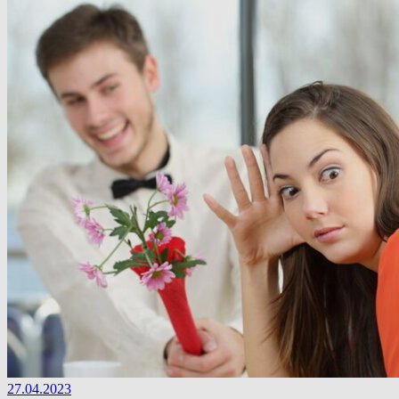
27.04.2023