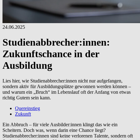
24.06.2025
Studienabbrecher:innen:
Zukunftschance in der
Ausbildung
Lies hier, wie Studienabbrecher:innen nicht nur aufgefangen,
sondern aktiv für Ausbildungsplätze gewonnen werden können –
und warum ein „Bruch“ im Lebenslauf oft der Anfang von etwas
richtig Gutem sein kann.
Quereinstieg
Zukunft
Ein Abbruch – für viele Ausbilder:innen klingt das wie ein
Scheitern. Doch was, wenn darin eine Chance liegt?
Studienabbrecher:innen sind keine verlorenen Talente, sondern oft