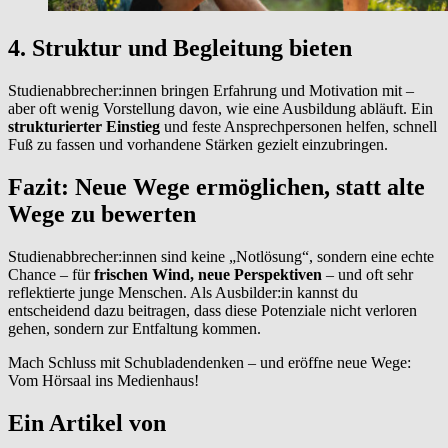
4. Struktur und Begleitung bieten
Studienabbrecher:innen bringen Erfahrung und Motivation mit –
aber oft wenig Vorstellung davon, wie eine Ausbildung abläuft. Ein
strukturierter Einstieg
und feste Ansprechpersonen helfen, schnell
Fuß zu fassen und vorhandene Stärken gezielt einzubringen.
Fazit: Neue Wege ermöglichen, statt alte
Wege zu bewerten
Studienabbrecher:innen sind keine „Notlösung“, sondern eine echte
Chance – für
frischen Wind, neue Perspektiven
– und oft sehr
reflektierte junge Menschen. Als Ausbilder:in kannst du
entscheidend dazu beitragen, dass diese Potenziale nicht verloren
gehen, sondern zur Entfaltung kommen.
Mach Schluss mit Schubladendenken – und eröffne neue Wege:
Vom Hörsaal ins Medienhaus!
Ein Artikel von