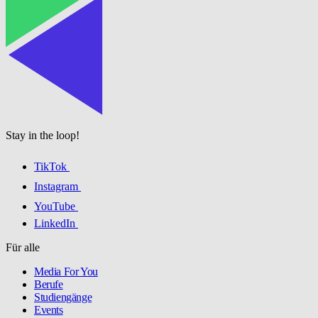
Stay in the loop!
TikTok
Instagram
YouTube
LinkedIn
Für alle
Media For You
Berufe
Studiengänge
Events