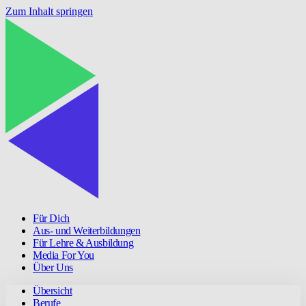
Zum Inhalt springen
Für Dich
Aus- und Weiterbildungen
Für Lehre & Ausbildung
Media For You
Über Uns
Übersicht
Berufe