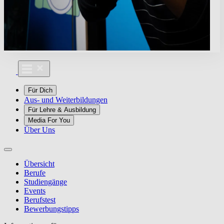
Für Dich
Aus- und Weiterbildungen
Für Lehre & Ausbildung
Media For You
Über Uns
Übersicht
Berufe
Studiengänge
Events
Berufstest
Bewerbungstipps