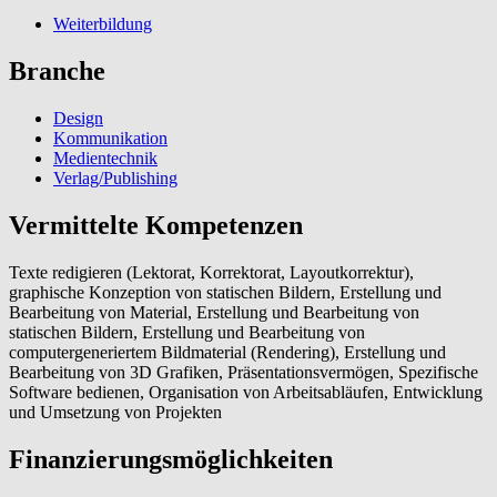
Weiterbildung
Branche
Design
Kommunikation
Medientechnik
Verlag/Publishing
Vermittelte Kompetenzen
Texte redigieren (Lektorat, Korrektorat, Layoutkorrektur),
graphische Konzeption von statischen Bildern, Erstellung und
Bearbeitung von Material, Erstellung und Bearbeitung von
statischen Bildern, Erstellung und Bearbeitung von
computergeneriertem Bildmaterial (Rendering), Erstellung und
Bearbeitung von 3D Grafiken, Präsentationsvermögen, Spezifische
Software bedienen, Organisation von Arbeitsabläufen, Entwicklung
und Umsetzung von Projekten
Finanzierungsmöglichkeiten