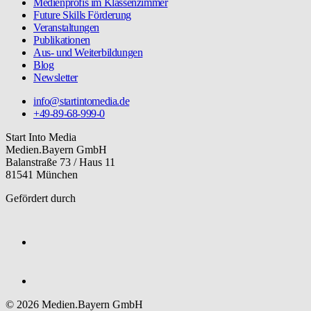
Medienprofis im Klassenzimmer
Future Skills Förderung
Veranstaltungen
Publikationen
Aus- und Weiterbildungen
Blog
Newsletter
info@startintomedia.de
+49-89-68-999-0
Start Into Media
Medien.Bayern GmbH
Balanstraße 73 / Haus 11
81541 München
Gefördert durch
© 2026 Medien.Bayern GmbH