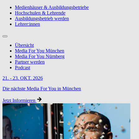
Medienhäuser & Ausbildungsbetriebe
Hochschulen & Lehrende
Ausbildungsbetrieb werden
Lehrer:innen
Übersicht
Media For You München
Media For You Nürnberg
Partner werden
Podcast
21. - 23. OKT. 2026
Die nächste Media For You in München
Jetzt Informieren