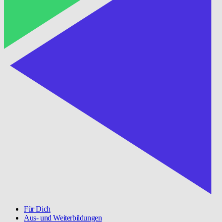
Für Dich
Aus- und Weiterbildungen