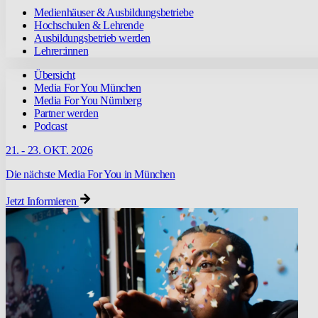
Medienhäuser & Ausbildungsbetriebe
Hochschulen & Lehrende
Ausbildungsbetrieb werden
Lehrer:innen
Übersicht
Media For You München
Media For You Nürnberg
Partner werden
Podcast
21. - 23. OKT. 2026
Die nächste Media For You in München
Jetzt Informieren