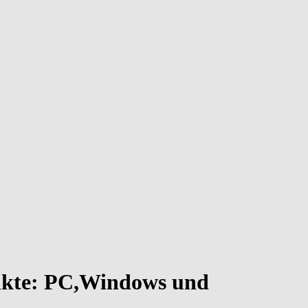
unkte: PC,Windows und