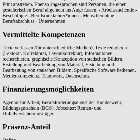
Print anstreben. Ebenso angesprochen sind Personen, die einen
gestalterischen Beruf allgemein ins Auge fassen. - Arbeitssuchende -
Beschäftigte - Berufsrückkehrer*innen - Menschen ohne
Berufsabschluss - Unternehmen
Vermittelte Kompetenzen
Texte verfassen (für unterschiedliche Medien), Texte redigieren
(Lektorat, Korrektorat, Layoutkorrektur), Informationen
recherchieren, graphische Konzeption von statischen Bildern,
Erstellung und Bearbeitung von Material, Erstellung und
Bearbeitung von statischen Bildern, Spezifische Software bedienen,
Medienkompetenz, Teamwork, Datenschutz
Finanzierungsmöglichkeiten
Agentur für Arbeit; Berufsförderungsdienst der Bundeswehr;
Bildungsgutschein (BGS); Jobcenter; Renten- und
Unfallversicherungsträger
Präsenz-Anteil