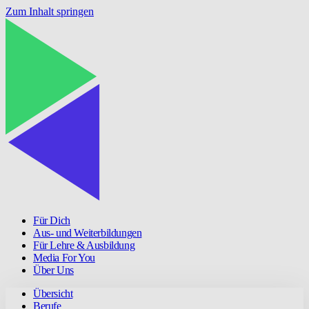
Zum Inhalt springen
Für Dich
Aus- und Weiterbildungen
Für Lehre & Ausbildung
Media For You
Über Uns
Übersicht
Berufe