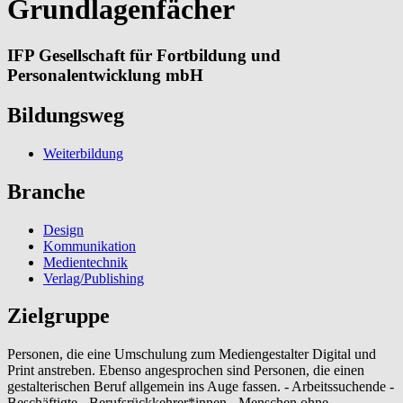
Grundlagenfächer
IFP Gesellschaft für Fortbildung und
Personalentwicklung mbH
Bildungsweg
Weiterbildung
Branche
Design
Kommunikation
Medientechnik
Verlag/Publishing
Zielgruppe
Personen, die eine Umschulung zum Mediengestalter Digital und
Print anstreben. Ebenso angesprochen sind Personen, die einen
gestalterischen Beruf allgemein ins Auge fassen. - Arbeitssuchende -
Beschäftigte - Berufsrückkehrer*innen - Menschen ohne