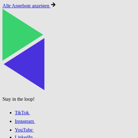
Alle Angebote anzeigen
Stay in the loop!
TikTok
Instagram
YouTube
LinkedIn