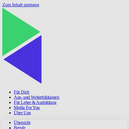
Zum Inhalt springen
Für Dich
Aus- und Weiterbildungen
Für Lehre & Ausbildung
Media For You
Über Uns
Übersicht
Berufe