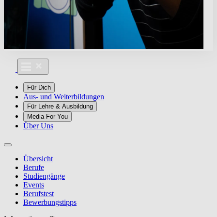
Für Dich
Aus- und Weiterbildungen
Für Lehre & Ausbildung
Media For You
Über Uns
Übersicht
Berufe
Studiengänge
Events
Berufstest
Bewerbungstipps