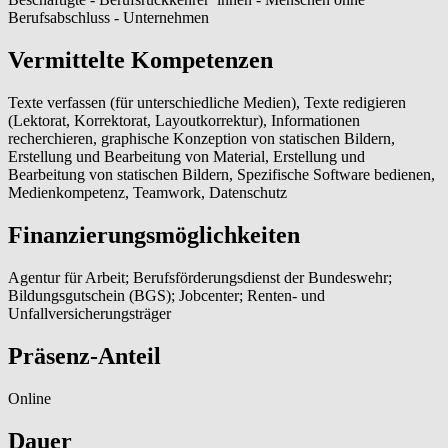
Berufsabschluss - Unternehmen
Vermittelte Kompetenzen
Texte verfassen (für unterschiedliche Medien), Texte redigieren
(Lektorat, Korrektorat, Layoutkorrektur), Informationen
recherchieren, graphische Konzeption von statischen Bildern,
Erstellung und Bearbeitung von Material, Erstellung und
Bearbeitung von statischen Bildern, Spezifische Software bedienen,
Medienkompetenz, Teamwork, Datenschutz
Finanzierungsmöglichkeiten
Agentur für Arbeit; Berufsförderungsdienst der Bundeswehr;
Bildungsgutschein (BGS); Jobcenter; Renten- und
Unfallversicherungsträger
Präsenz-Anteil
Online
Dauer