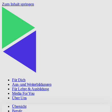
Zum Inhalt springen
Für Dich
Aus- und Weiterbildungen
Für Lehre & Ausbildung
Media For You
Über Uns
Übersicht
Berufe