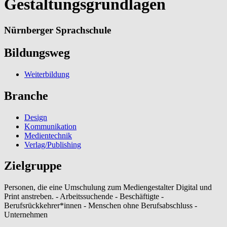
Gestaltungsgrundlagen
Nürnberger Sprachschule
Bildungsweg
Weiterbildung
Branche
Design
Kommunikation
Medientechnik
Verlag/Publishing
Zielgruppe
Personen, die eine Umschulung zum Mediengestalter Digital und
Print anstreben. - Arbeitssuchende - Beschäftigte -
Berufsrückkehrer*innen - Menschen ohne Berufsabschluss -
Unternehmen