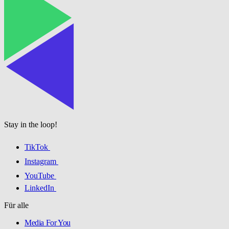
Stay in the loop!
TikTok
Instagram
YouTube
LinkedIn
Für alle
Media For You