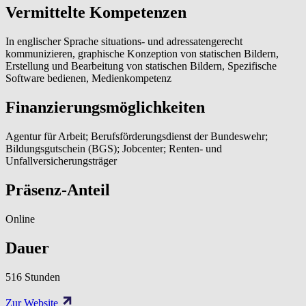
Vermittelte Kompetenzen
In englischer Sprache situations- und adressatengerecht
kommunizieren, graphische Konzeption von statischen Bildern,
Erstellung und Bearbeitung von statischen Bildern, Spezifische
Software bedienen, Medienkompetenz
Finanzierungsmöglichkeiten
Agentur für Arbeit; Berufsförderungsdienst der Bundeswehr;
Bildungsgutschein (BGS); Jobcenter; Renten- und
Unfallversicherungsträger
Präsenz-Anteil
Online
Dauer
516 Stunden
Zur Website