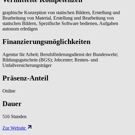
graphische Konzeption von statischen Bildern, Erstellung und
Bearbeitung von Material, Erstellung und Bearbeitung von
statischen Bildern, Spezifische Software bedienen, Aufgaben
autonom erledigen
Finanzierungsmöglichkeiten
Agentur für Arbeit; Berufsförderungsdienst der Bundeswehr;
Bildungsgutschein (BGS); Jobcenter; Renten- und
Unfallversicherungsträger
Präsenz-Anteil
Online
Dauer
516 Stunden
Zur Website