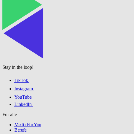
Stay in the loop!
TikTok
Instagram
YouTube
LinkedIn
Für alle
Media For You
Berufe