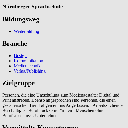
Nürnberger Sprachschule
Bildungsweg
Weiterbildung
Branche
Design
Kommunikation
Medientechnik
Verlag/Publishing
Zielgruppe
Personen, die eine Umschulung zum Mediengestalter Digital und
Print anstreben. Ebenso angesprochen sind Personen, die einen
gestalterischen Beruf allgemein ins Auge fassen. - Arbeitssuchende -
Beschäftigte - Berufsrückkehrer*innen - Menschen ohne
Berufsabschluss - Unternehmen
Vermittelte Kompetenzen