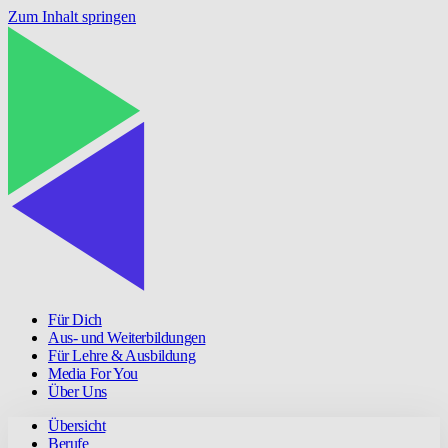
Zum Inhalt springen
Für Dich
Aus- und Weiterbildungen
Für Lehre & Ausbildung
Media For You
Über Uns
Übersicht
Berufe