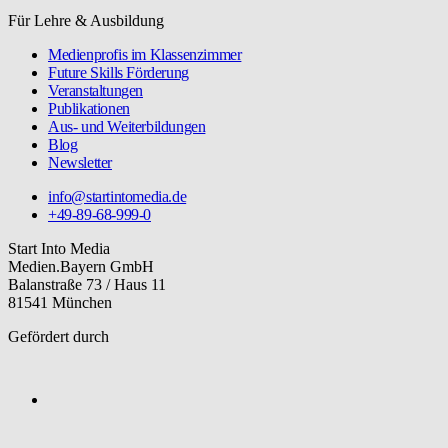
Für Lehre & Ausbildung
Medienprofis im Klassenzimmer
Future Skills Förderung
Veranstaltungen
Publikationen
Aus- und Weiterbildungen
Blog
Newsletter
info@startintomedia.de
+49-89-68-999-0
Start Into Media
Medien.Bayern GmbH
Balanstraße 73 / Haus 11
81541 München
Gefördert durch