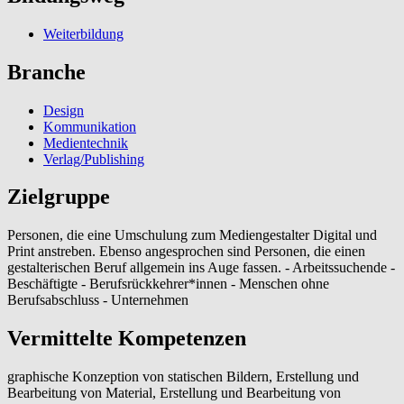
Weiterbildung
Branche
Design
Kommunikation
Medientechnik
Verlag/Publishing
Zielgruppe
Personen, die eine Umschulung zum Mediengestalter Digital und
Print anstreben. Ebenso angesprochen sind Personen, die einen
gestalterischen Beruf allgemein ins Auge fassen. - Arbeitssuchende -
Beschäftigte - Berufsrückkehrer*innen - Menschen ohne
Berufsabschluss - Unternehmen
Vermittelte Kompetenzen
graphische Konzeption von statischen Bildern, Erstellung und
Bearbeitung von Material, Erstellung und Bearbeitung von