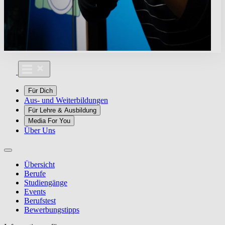
Für Dich
Aus- und Weiterbildungen
Für Lehre & Ausbildung
Media For You
Über Uns
Übersicht
Berufe
Studiengänge
Events
Berufstest
Bewerbungstipps