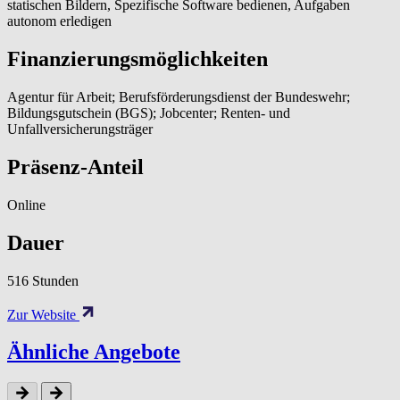
statischen Bildern, Spezifische Software bedienen, Aufgaben
autonom erledigen
Finanzierungsmöglichkeiten
Agentur für Arbeit; Berufsförderungsdienst der Bundeswehr;
Bildungsgutschein (BGS); Jobcenter; Renten- und
Unfallversicherungsträger
Präsenz-Anteil
Online
Dauer
516 Stunden
Zur Website
Ähnliche Angebote