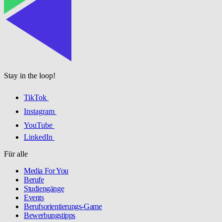
Stay in the loop!
TikTok
Instagram
YouTube
LinkedIn
Für alle
Media For You
Berufe
Studiengänge
Events
Berufsorientierungs-Game
Bewerbungstipps