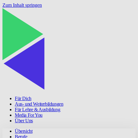
Zum Inhalt springen
Für Dich
Aus- und Weiterbildungen
Für Lehre & Ausbildung
Media For You
Über Uns
Übersicht
Berufe