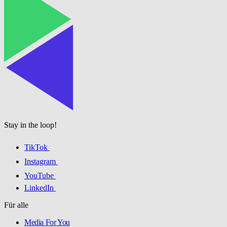
Stay in the loop!
TikTok
Instagram
YouTube
LinkedIn
Für alle
Media For You