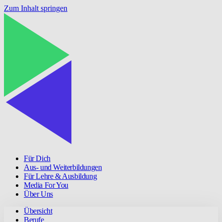
Zum Inhalt springen
Für Dich
Aus- und Weiterbildungen
Für Lehre & Ausbildung
Media For You
Über Uns
Übersicht
Berufe