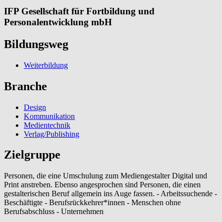
IFP Gesellschaft für Fortbildung und
Personalentwicklung mbH
Bildungsweg
Weiterbildung
Branche
Design
Kommunikation
Medientechnik
Verlag/Publishing
Zielgruppe
Personen, die eine Umschulung zum Mediengestalter Digital und
Print anstreben. Ebenso angesprochen sind Personen, die einen
gestalterischen Beruf allgemein ins Auge fassen. - Arbeitssuchende -
Beschäftigte - Berufsrückkehrer*innen - Menschen ohne
Berufsabschluss - Unternehmen