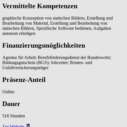
Vermittelte Kompetenzen
graphische Konzeption von statischen Bildern, Erstellung und
Bearbeitung von Material, Erstellung und Bearbeitung von
statischen Bildern, Spezifische Software bedienen, Aufgaben
autonom erledigen
Finanzierungsmöglichkeiten
Agentur für Arbeit; Berufsförderungsdienst der Bundeswehr;
Bildungsgutschein (BGS); Jobcenter; Renten- und
Unfallversicherungsträger
Präsenz-Anteil
Online
Dauer
516 Stunden
Zur Website