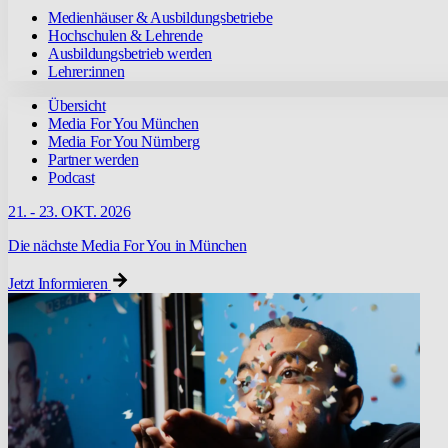
Medienhäuser & Ausbildungsbetriebe
Hochschulen & Lehrende
Ausbildungsbetrieb werden
Lehrer:innen
Übersicht
Media For You München
Media For You Nürnberg
Partner werden
Podcast
21. - 23. OKT. 2026
Die nächste Media For You in München
Jetzt Informieren