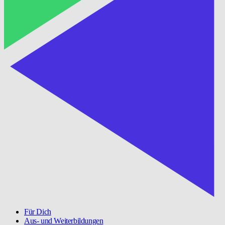
Für Dich
Aus- und Weiterbildungen