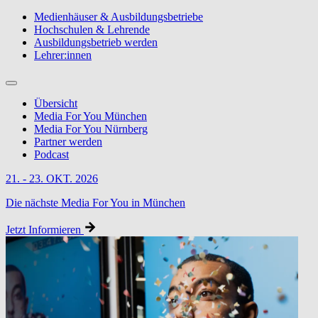
Medienhäuser & Ausbildungsbetriebe
Hochschulen & Lehrende
Ausbildungsbetrieb werden
Lehrer:innen
Übersicht
Media For You München
Media For You Nürnberg
Partner werden
Podcast
21. - 23. OKT. 2026
Die nächste Media For You in München
Jetzt Informieren