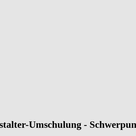
stalter-Umschulung - Schwerpunk