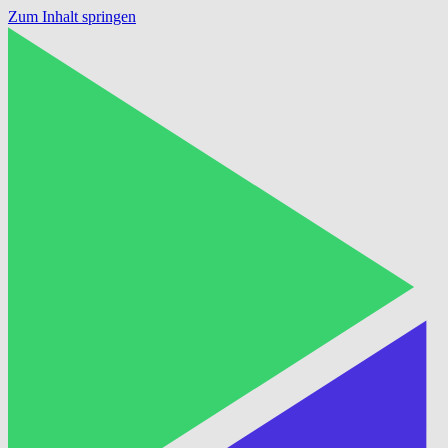
Zum Inhalt springen