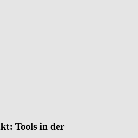
t: Tools in der