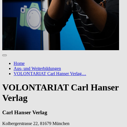
Home
Aus- und Weiterbildungen
VOLONTARIAT Carl Hanser Verlag…
VOLONTARIAT Carl Hanser
Verlag
Carl Hanser Verlag
Kolbergerstrasse 22, 81679 München