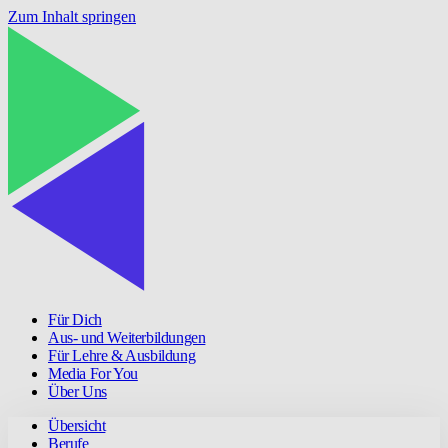
Zum Inhalt springen
Für Dich
Aus- und Weiterbildungen
Für Lehre & Ausbildung
Media For You
Über Uns
Übersicht
Berufe