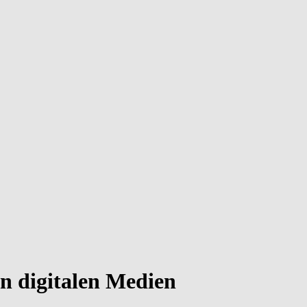
in digitalen Medien