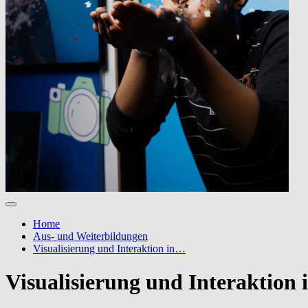
Home
Aus- und Weiterbildungen
Visualisierung und Interaktion in…
Visualisierung und Interaktion 