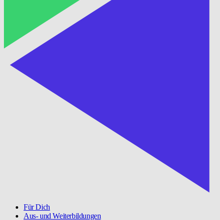
Für Dich
Aus- und Weiterbildungen