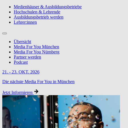
Medienhäuser & Ausbildungsbetriebe
Hochschulen & Lehrende
Ausbildungsbetrieb werden
Lehrer:innen
Übersicht
Media For You München
Media For You Nürnberg
Partner werden
Podcast
21. - 23. OKT. 2026
Die nächste Media For You in München
Jetzt Informieren