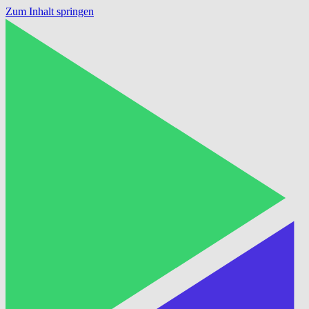
Zum Inhalt springen