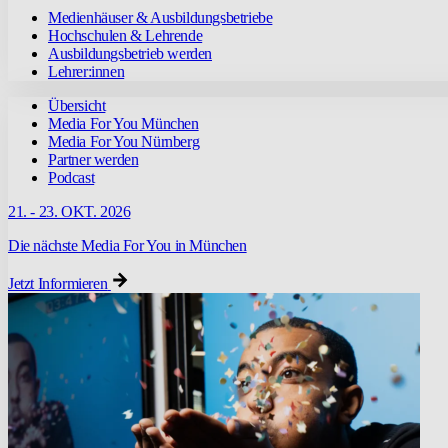
Medienhäuser & Ausbildungsbetriebe
Hochschulen & Lehrende
Ausbildungsbetrieb werden
Lehrer:innen
Übersicht
Media For You München
Media For You Nürnberg
Partner werden
Podcast
21. - 23. OKT. 2026
Die nächste Media For You in München
Jetzt Informieren