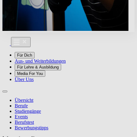
Für Dich
Aus- und Weiterbildungen
Für Lehre & Ausbildung
Media For You
Über Uns
Übersicht
Berufe
Studiengänge
Events
Berufstest
Bewerbungstipps