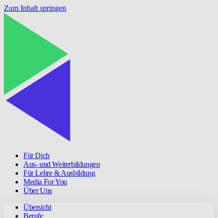
Zum Inhalt springen
Für Dich
Aus- und Weiterbildungen
Für Lehre & Ausbildung
Media For You
Über Uns
Übersicht
Berufe