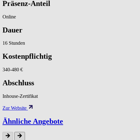
Präsenz-Anteil
Online
Dauer
16 Stunden
Kostenpflichtig
340-480 €
Abschluss
Inhouse-Zertifikat
Zur Website
Ähnliche Angebote