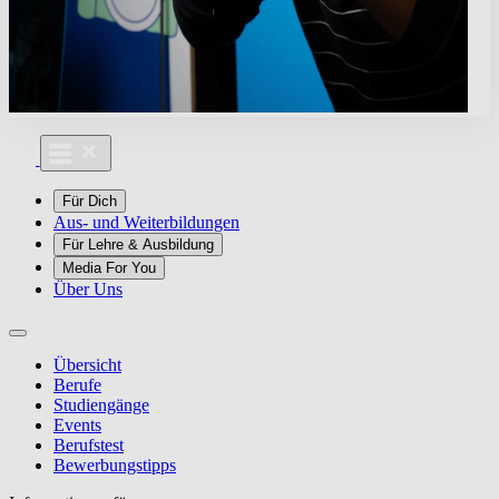
Für Dich
Aus- und Weiterbildungen
Für Lehre & Ausbildung
Media For You
Über Uns
Übersicht
Berufe
Studiengänge
Events
Berufstest
Bewerbungstipps