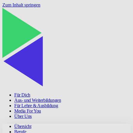
Zum Inhalt springen
Für Dich
Aus- und Weiterbildungen
Für Lehre & Ausbildung
Media For You
Über Uns
Übersicht
Berufe