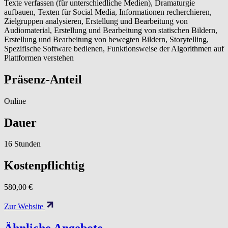
Texte verfassen (für unterschiedliche Medien), Dramaturgie
aufbauen, Texten für Social Media, Informationen recherchieren,
Zielgruppen analysieren, Erstellung und Bearbeitung von
Audiomaterial, Erstellung und Bearbeitung von statischen Bildern,
Erstellung und Bearbeitung von bewegten Bildern, Storytelling,
Spezifische Software bedienen, Funktionsweise der Algorithmen auf
Plattformen verstehen
Präsenz-Anteil
Online
Dauer
16 Stunden
Kostenpflichtig
580,00 €
Zur Website