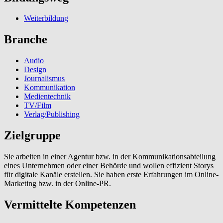
Weiterbildung
Branche
Audio
Design
Journalismus
Kommunikation
Medientechnik
TV/Film
Verlag/Publishing
Zielgruppe
Sie arbeiten in einer Agentur bzw. in der Kommunikationsabteilung
eines Unternehmen oder einer Behörde und wollen effizient Storys
für digitale Kanäle erstellen. Sie haben erste Erfahrungen im Online-
Marketing bzw. in der Online-PR.
Vermittelte Kompetenzen