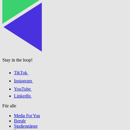
Stay in the loop!
TikTok
Instagram
YouTube
LinkedIn
Für alle
Media For You
Berufe
Studiengänge