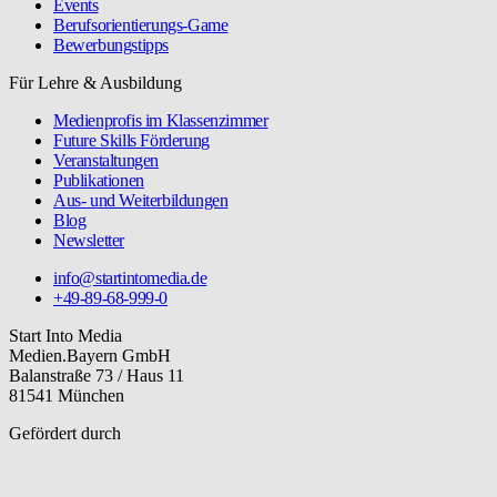
Events
Berufsorientierungs-Game
Bewerbungstipps
Für Lehre & Ausbildung
Medienprofis im Klassenzimmer
Future Skills Förderung
Veranstaltungen
Publikationen
Aus- und Weiterbildungen
Blog
Newsletter
info@startintomedia.de
+49-89-68-999-0
Start Into Media
Medien.Bayern GmbH
Balanstraße 73 / Haus 11
81541 München
Gefördert durch