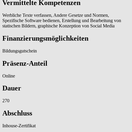
Vermittelte Kompetenzen
Werbliche Texte verfassen, Andere Gesetze und Normen,
Spezifische Software bedienen, Erstellung und Bearbeitung von
statischen Bildern, graphische Konzeption von Social Media
Finanzierungsmöglichkeiten
Bildungsgutschein
Präsenz-Anteil
Online
Dauer
270
Abschluss
Inhouse-Zertifikat