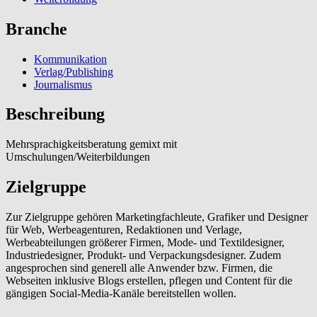
Branche
Kommunikation
Verlag/Publishing
Journalismus
Beschreibung
Mehrsprachigkeitsberatung gemixt mit
Umschulungen/Weiterbildungen
Zielgruppe
Zur Zielgruppe gehören Marketingfachleute, Grafiker und Designer
für Web, Werbeagenturen, Redaktionen und Verlage,
Werbeabteilungen größerer Firmen, Mode- und Textildesigner,
Industriedesigner, Produkt- und Verpackungsdesigner. Zudem
angesprochen sind generell alle Anwender bzw. Firmen, die
Webseiten inklusive Blogs erstellen, pflegen und Content für die
gängigen Social-Media-Kanäle bereitstellen wollen.