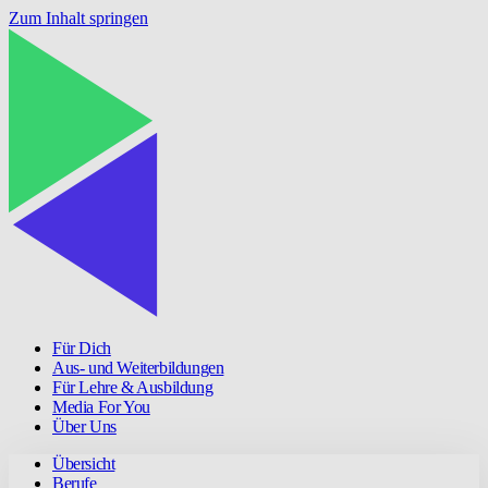
Zum Inhalt springen
Für Dich
Aus- und Weiterbildungen
Für Lehre & Ausbildung
Media For You
Über Uns
Übersicht
Berufe