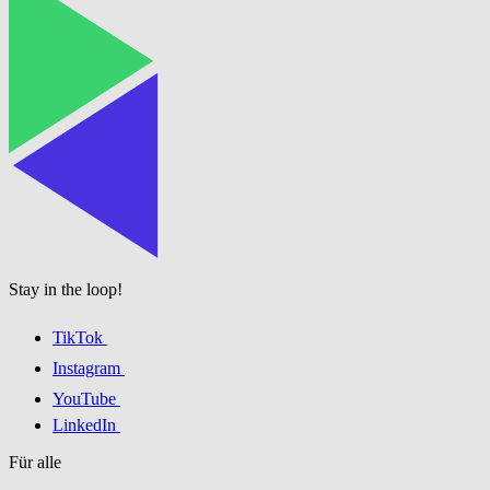
Stay in the loop!
TikTok
Instagram
YouTube
LinkedIn
Für alle