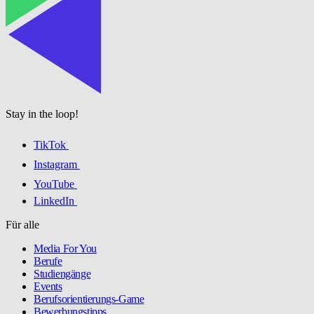
Stay in the loop!
TikTok
Instagram
YouTube
LinkedIn
Für alle
Media For You
Berufe
Studiengänge
Events
Berufsorientierungs-Game
Bewerbungstipps