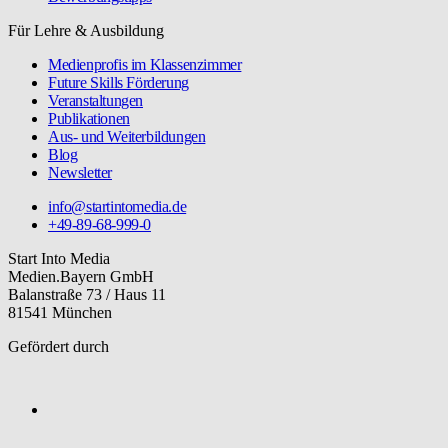
Für Lehre & Ausbildung
Medienprofis im Klassenzimmer
Future Skills Förderung
Veranstaltungen
Publikationen
Aus- und Weiterbildungen
Blog
Newsletter
info@startintomedia.de
+49-89-68-999-0
Start Into Media
Medien.Bayern GmbH
Balanstraße 73 / Haus 11
81541 München
Gefördert durch