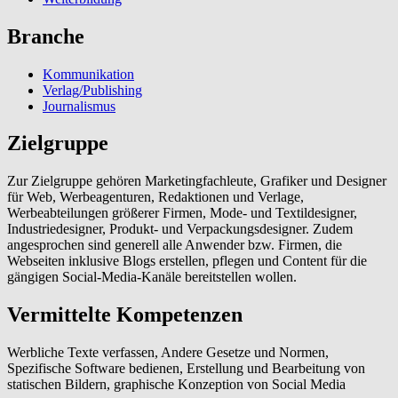
Branche
Kommunikation
Verlag/Publishing
Journalismus
Zielgruppe
Zur Zielgruppe gehören Marketingfachleute, Grafiker und Designer
für Web, Werbeagenturen, Redaktionen und Verlage,
Werbeabteilungen größerer Firmen, Mode- und Textildesigner,
Industriedesigner, Produkt- und Verpackungsdesigner. Zudem
angesprochen sind generell alle Anwender bzw. Firmen, die
Webseiten inklusive Blogs erstellen, pflegen und Content für die
gängigen Social-Media-Kanäle bereitstellen wollen.
Vermittelte Kompetenzen
Werbliche Texte verfassen, Andere Gesetze und Normen,
Spezifische Software bedienen, Erstellung und Bearbeitung von
statischen Bildern, graphische Konzeption von Social Media