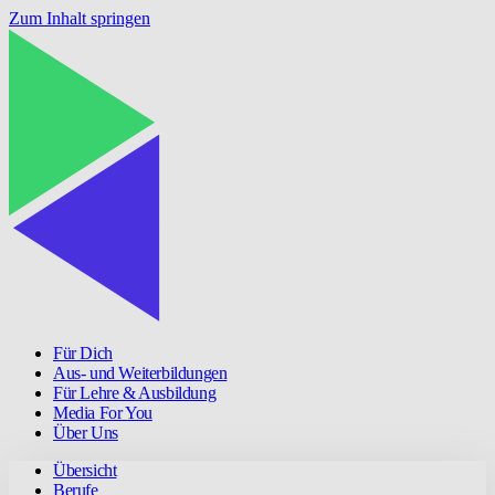
Zum Inhalt springen
Für Dich
Aus- und Weiterbildungen
Für Lehre & Ausbildung
Media For You
Über Uns
Übersicht
Berufe