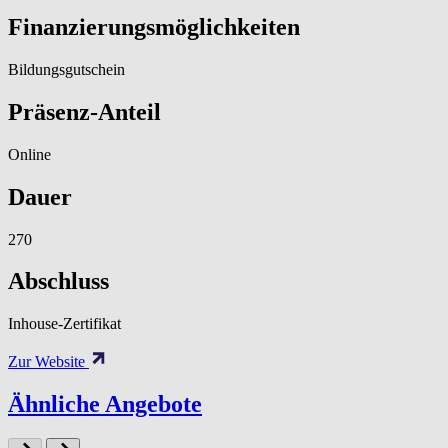
Finanzierungsmöglichkeiten
Bildungsgutschein
Präsenz-Anteil
Online
Dauer
270
Abschluss
Inhouse-Zertifikat
Zur Website
Ähnliche Angebote