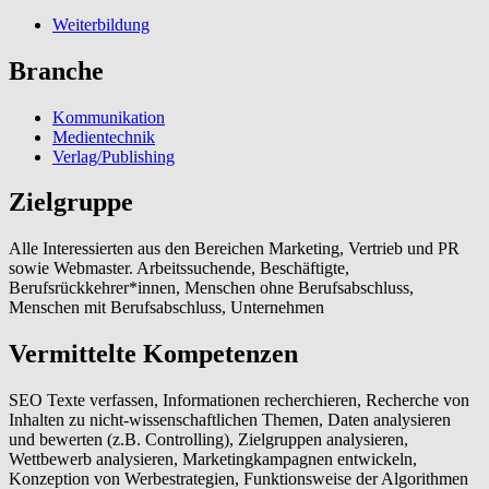
Weiterbildung
Branche
Kommunikation
Medientechnik
Verlag/Publishing
Zielgruppe
Alle Interessierten aus den Bereichen Marketing, Vertrieb und PR
sowie Webmaster. Arbeitssuchende, Beschäftigte,
Berufsrückkehrer*innen, Menschen ohne Berufsabschluss,
Menschen mit Berufsabschluss, Unternehmen
Vermittelte Kompetenzen
SEO Texte verfassen, Informationen recherchieren, Recherche von
Inhalten zu nicht-wissenschaftlichen Themen, Daten analysieren
und bewerten (z.B. Controlling), Zielgruppen analysieren,
Wettbewerb analysieren, Marketingkampagnen entwickeln,
Konzeption von Werbestrategien, Funktionsweise der Algorithmen