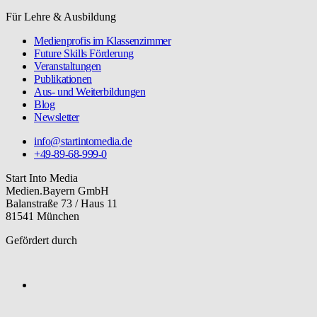
Für Lehre & Ausbildung
Medienprofis im Klassenzimmer
Future Skills Förderung
Veranstaltungen
Publikationen
Aus- und Weiterbildungen
Blog
Newsletter
info@startintomedia.de
+49-89-68-999-0
Start Into Media
Medien.Bayern GmbH
Balanstraße 73 / Haus 11
81541 München
Gefördert durch