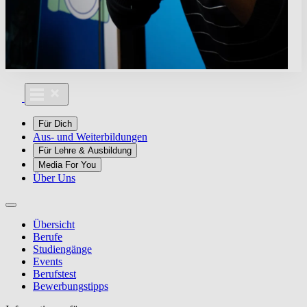
Für Dich
Aus- und Weiterbildungen
Für Lehre & Ausbildung
Media For You
Über Uns
Übersicht
Berufe
Studiengänge
Events
Berufstest
Bewerbungstipps