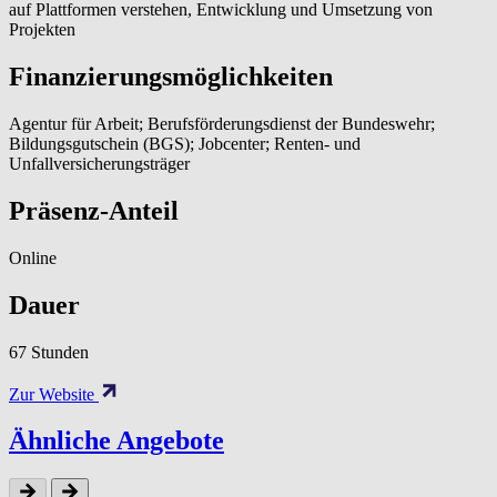
auf Plattformen verstehen, Entwicklung und Umsetzung von
Projekten
Finanzierungsmöglichkeiten
Agentur für Arbeit; Berufsförderungsdienst der Bundeswehr;
Bildungsgutschein (BGS); Jobcenter; Renten- und
Unfallversicherungsträger
Präsenz-Anteil
Online
Dauer
67 Stunden
Zur Website
Ähnliche Angebote