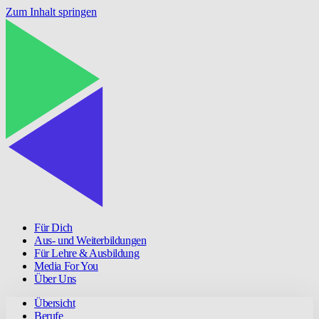
Zum Inhalt springen
Für Dich
Aus- und Weiterbildungen
Für Lehre & Ausbildung
Media For You
Über Uns
Übersicht
Berufe