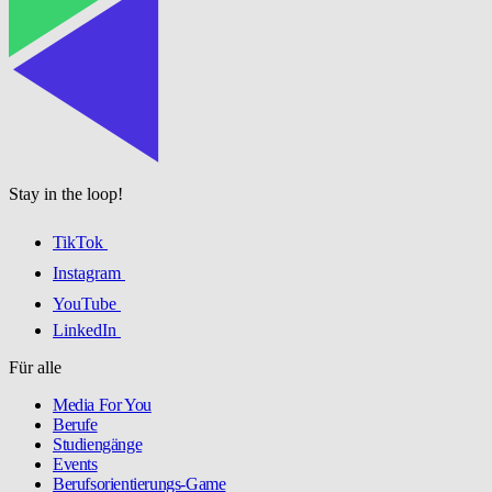
Stay in the loop!
TikTok
Instagram
YouTube
LinkedIn
Für alle
Media For You
Berufe
Studiengänge
Events
Berufsorientierungs-Game