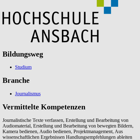
Bildungsweg
Studium
Branche
Journalismus
Vermittelte Kompetenzen
Journalistische Texte verfassen, Erstellung und Bearbeitung von
Audiomaterial, Erstellung und Bearbeitung von bewegten Bildern,
Kamera bedienen, Audio bedienen, Projektmanagement, Aus
wissenschaftlichen Ergebnissen Handlungsempfehlungen ableiten