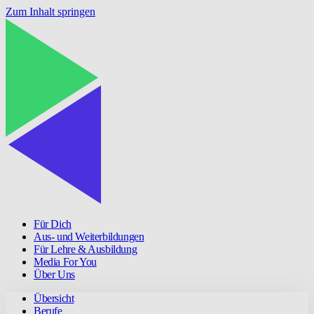
Zum Inhalt springen
Für Dich
Aus- und Weiterbildungen
Für Lehre & Ausbildung
Media For You
Über Uns
Übersicht
Berufe