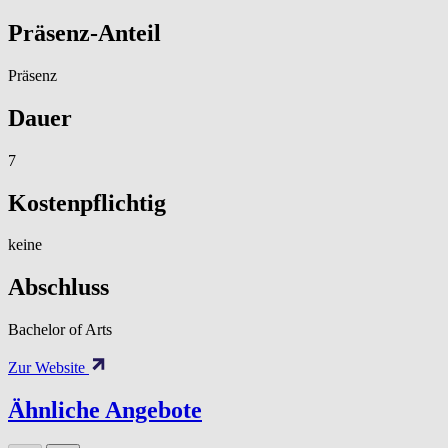
Präsenz-Anteil
Präsenz
Dauer
7
Kostenpflichtig
keine
Abschluss
Bachelor of Arts
Zur Website
Ähnliche Angebote