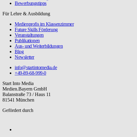
Bewerbungstipps
Für Lehre & Ausbildung
Medienprofis im Klassenzimmer
Future Skills Förderung
Veranstaltungen
Publikationen
Aus- und Weiterbildungen
Blog
Newsletter
info@startintomedia.de
+49-89-68-999-0
Start Into Media
Medien.Bayern GmbH
Balanstraße 73 / Haus 11
81541 München
Gefördert durch