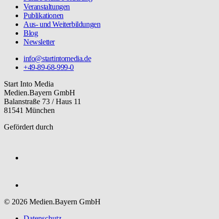
Veranstaltungen
Publikationen
Aus- und Weiterbildungen
Blog
Newsletter
info@startintomedia.de
+49-89-68-999-0
Start Into Media
Medien.Bayern GmbH
Balanstraße 73 / Haus 11
81541 München
Gefördert durch
© 2026 Medien.Bayern GmbH
Datenschutz