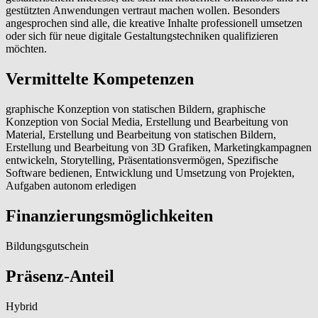
gestützten Anwendungen vertraut machen wollen. Besonders
angesprochen sind alle, die kreative Inhalte professionell umsetzen
oder sich für neue digitale Gestaltungstechniken qualifizieren
möchten.
Vermittelte Kompetenzen
graphische Konzeption von statischen Bildern, graphische
Konzeption von Social Media, Erstellung und Bearbeitung von
Material, Erstellung und Bearbeitung von statischen Bildern,
Erstellung und Bearbeitung von 3D Grafiken, Marketingkampagnen
entwickeln, Storytelling, Präsentationsvermögen, Spezifische
Software bedienen, Entwicklung und Umsetzung von Projekten,
Aufgaben autonom erledigen
Finanzierungsmöglichkeiten
Bildungsgutschein
Präsenz-Anteil
Hybrid