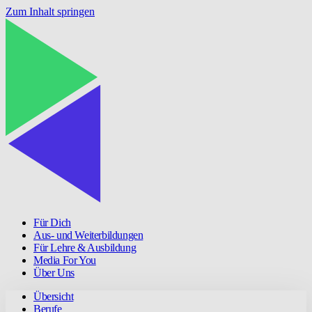
Zum Inhalt springen
Für Dich
Aus- und Weiterbildungen
Für Lehre & Ausbildung
Media For You
Über Uns
Übersicht
Berufe