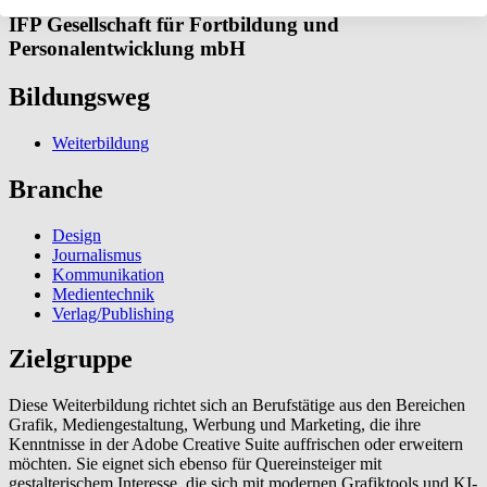
IFP Gesellschaft für Fortbildung und
Personalentwicklung mbH
Bildungsweg
Weiterbildung
Branche
Design
Journalismus
Kommunikation
Medientechnik
Verlag/Publishing
Zielgruppe
Diese Weiterbildung richtet sich an Berufstätige aus den Bereichen
Grafik, Mediengestaltung, Werbung und Marketing, die ihre
Kenntnisse in der Adobe Creative Suite auffrischen oder erweitern
möchten. Sie eignet sich ebenso für Quereinsteiger mit
gestalterischem Interesse, die sich mit modernen Grafiktools und KI-