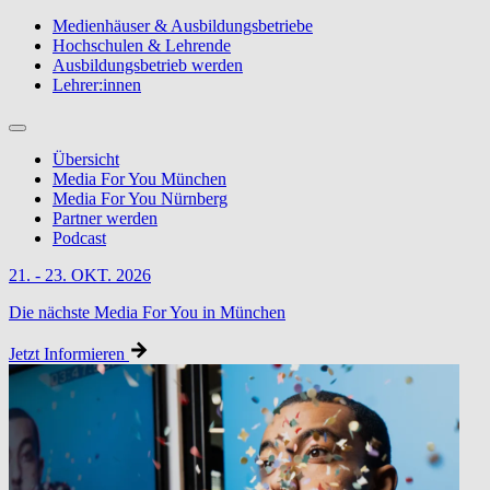
Medienhäuser & Ausbildungsbetriebe
Hochschulen & Lehrende
Ausbildungsbetrieb werden
Lehrer:innen
Übersicht
Media For You München
Media For You Nürnberg
Partner werden
Podcast
21. - 23. OKT. 2026
Die nächste Media For You in München
Jetzt Informieren