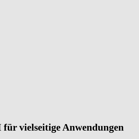
I für vielseitige Anwendungen