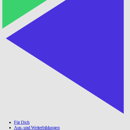
Für Dich
Aus- und Weiterbildungen