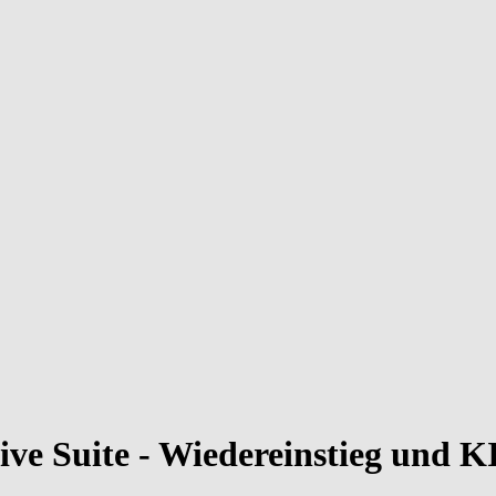
ve Suite - Wiedereinstieg und K