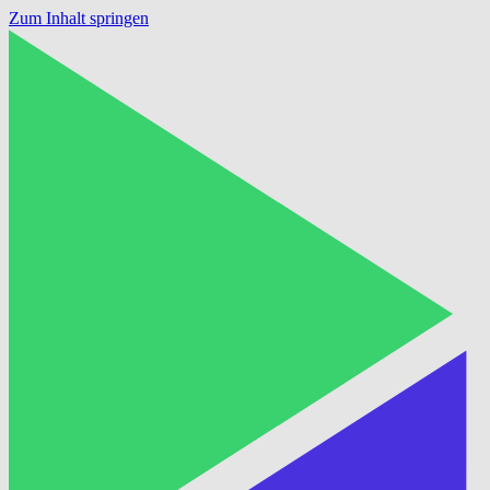
Zum Inhalt springen