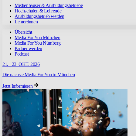
Medienhäuser & Ausbildungsbetriebe
Hochschulen & Lehrende
Ausbildungsbetrieb werden
Lehrer:innen
Übersicht
Media For You München
Media For You Nürnberg
Partner werden
Podcast
21. - 23. OKT. 2026
Die nächste Media For You in München
Jetzt Informieren