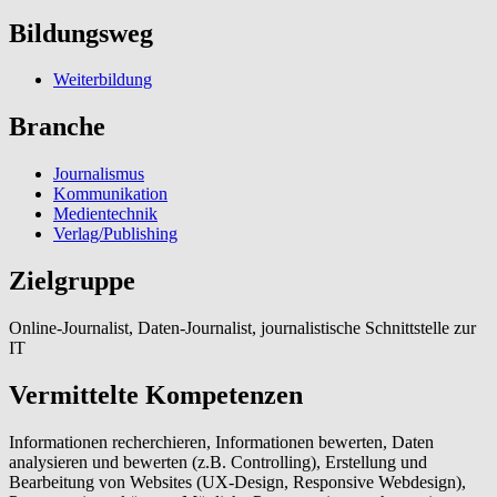
Bildungsweg
Weiterbildung
Branche
Journalismus
Kommunikation
Medientechnik
Verlag/Publishing
Zielgruppe
Online-Journalist, Daten-Journalist, journalistische Schnittstelle zur
IT
Vermittelte Kompetenzen
Informationen recherchieren, Informationen bewerten, Daten
analysieren und bewerten (z.B. Controlling), Erstellung und
Bearbeitung von Websites (UX-Design, Responsive Webdesign),