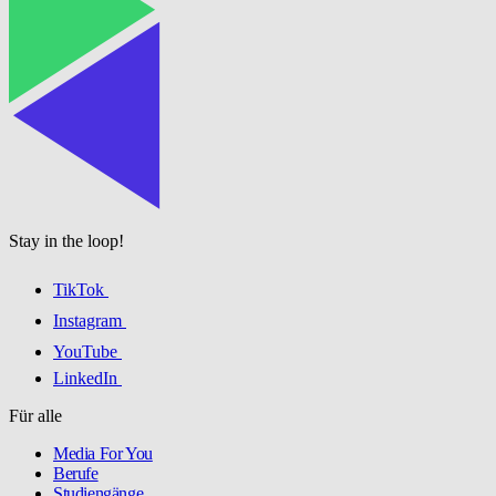
Stay in the loop!
TikTok
Instagram
YouTube
LinkedIn
Für alle
Media For You
Berufe
Studiengänge