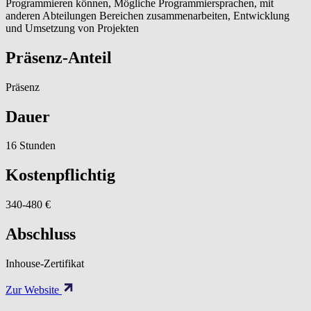
Programmieren können, Mögliche Programmiersprachen, mit
anderen Abteilungen Bereichen zusammenarbeiten, Entwicklung
und Umsetzung von Projekten
Präsenz-Anteil
Präsenz
Dauer
16 Stunden
Kostenpflichtig
340-480 €
Abschluss
Inhouse-Zertifikat
Zur Website