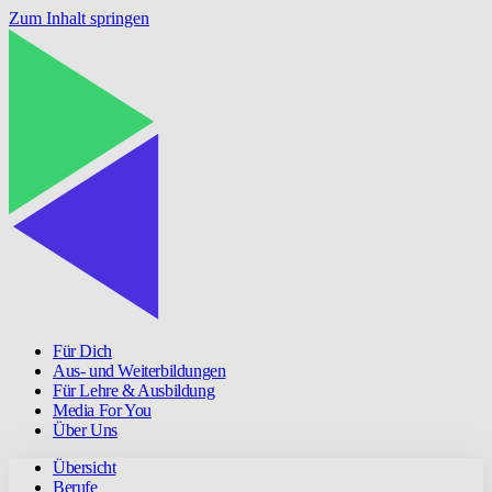
Zum Inhalt springen
Für Dich
Aus- und Weiterbildungen
Für Lehre & Ausbildung
Media For You
Über Uns
Übersicht
Berufe