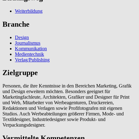
Weiterbildung
Branche
Design
Journalismus
Kommunikation
Medientechnik
Verlag/Publishing
Zielgruppe
Personen, die ihre Kenntnisse in den Bereichen Marketing, Grafik
und Design erweitern möchten. Besonders geeignet für
Marketingfachleute, Architekten, Grafiker und Designer für Print
und Web, Mitarbeiter von Werbeagenturen, Druckereien,
Redaktionen und Verlagen sowie Profifotografen mit eigenen
Studios. Auch Werbeabteilungen größerer Firmen, Mode- und
Textildesigner, Industriedesigner sowie Produkt- und
Verpackungsdesigner.
Vermittelte Kompetenzen