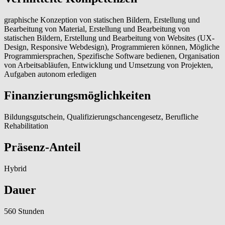
graphische Konzeption von statischen Bildern, Erstellung und
Bearbeitung von Material, Erstellung und Bearbeitung von
statischen Bildern, Erstellung und Bearbeitung von Websites (UX-
Design, Responsive Webdesign), Programmieren können, Mögliche
Programmiersprachen, Spezifische Software bedienen, Organisation
von Arbeitsabläufen, Entwicklung und Umsetzung von Projekten,
Aufgaben autonom erledigen
Finanzierungsmöglichkeiten
Bildungsgutschein, Qualifizierungschancengesetz, Berufliche
Rehabilitation
Präsenz-Anteil
Hybrid
Dauer
560 Stunden