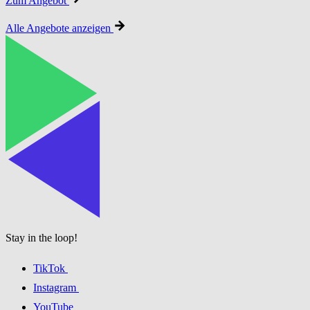
Zum Angebot
Alle Angebote anzeigen
Stay in the loop!
TikTok
Instagram
YouTube