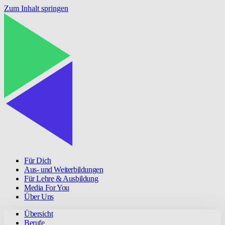
Zum Inhalt springen
Für Dich
Aus- und Weiterbildungen
Für Lehre & Ausbildung
Media For You
Über Uns
Übersicht
Berufe