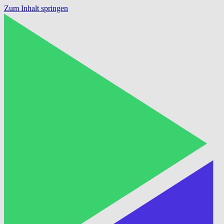
Zum Inhalt springen