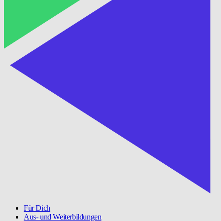
Für Dich
Aus- und Weiterbildungen