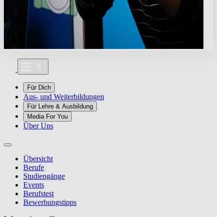
Für Dich
Aus- und Weiterbildungen
Für Lehre & Ausbildung
Media For You
Über Uns
Übersicht
Berufe
Studiengänge
Events
Berufstest
Bewerbungstipps