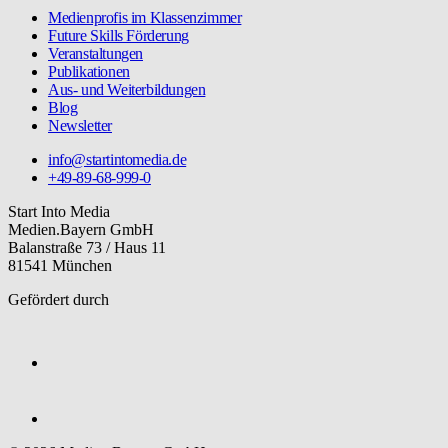
Medienprofis im Klassenzimmer
Future Skills Förderung
Veranstaltungen
Publikationen
Aus- und Weiterbildungen
Blog
Newsletter
info@startintomedia.de
+49-89-68-999-0
Start Into Media
Medien.Bayern GmbH
Balanstraße 73 / Haus 11
81541 München
Gefördert durch