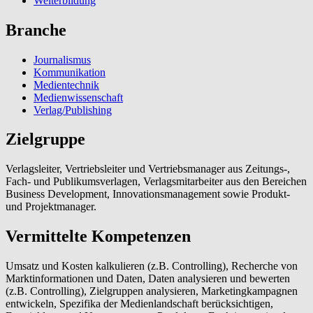
Weiterbildung
Branche
Journalismus
Kommunikation
Medientechnik
Medienwissenschaft
Verlag/Publishing
Zielgruppe
Verlagsleiter, Vertriebsleiter und Vertriebsmanager aus Zeitungs-,
Fach- und Publikumsverlagen, Verlagsmitarbeiter aus den Bereichen
Business Development, Innovationsmanagement sowie Produkt-
und Projektmanager.
Vermittelte Kompetenzen
Umsatz und Kosten kalkulieren (z.B. Controlling), Recherche von
Marktinformationen und Daten, Daten analysieren und bewerten
(z.B. Controlling), Zielgruppen analysieren, Marketingkampagnen
entwickeln, Spezifika der Medienlandschaft berücksichtigen,