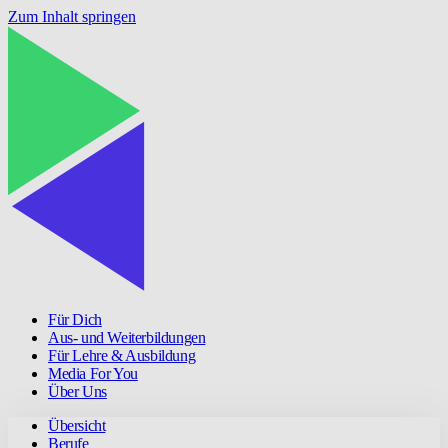
Zum Inhalt springen
Für Dich
Aus- und Weiterbildungen
Für Lehre & Ausbildung
Media For You
Über Uns
Übersicht
Berufe