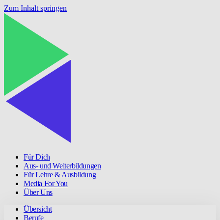
Zum Inhalt springen
Für Dich
Aus- und Weiterbildungen
Für Lehre & Ausbildung
Media For You
Über Uns
Übersicht
Berufe