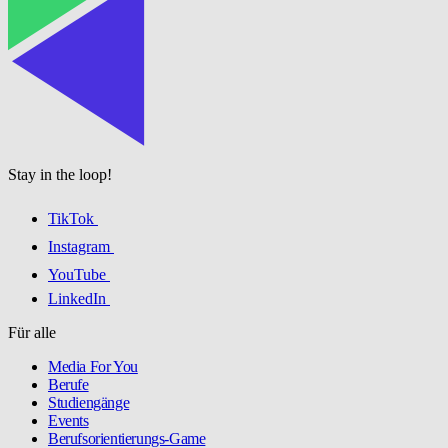
Stay in the loop!
TikTok
Instagram
YouTube
LinkedIn
Für alle
Media For You
Berufe
Studiengänge
Events
Berufsorientierungs-Game