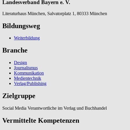
Landesverband Bayern e. V.
Literaturhaus München, Salvatorplatz 1, 80333 München
Bildungsweg
Weiterbildung
Branche
Design
Journalismus
Kommunikation
Medientechnik
Verlag/Publishing
Zielgruppe
Social Media Verantwortliche im Verlag und Buchhandel
Vermittelte Kompetenzen