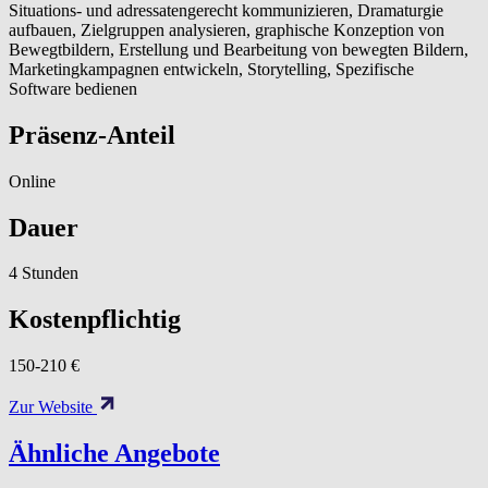
Situations- und adressatengerecht kommunizieren, Dramaturgie
aufbauen, Zielgruppen analysieren, graphische Konzeption von
Bewegtbildern, Erstellung und Bearbeitung von bewegten Bildern,
Marketingkampagnen entwickeln, Storytelling, Spezifische
Software bedienen
Präsenz-Anteil
Online
Dauer
4 Stunden
Kostenpflichtig
150-210 €
Zur Website
Ähnliche Angebote