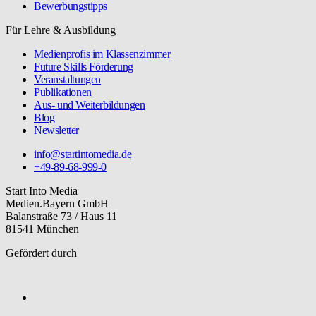
Bewerbungstipps
Für Lehre & Ausbildung
Medienprofis im Klassenzimmer
Future Skills Förderung
Veranstaltungen
Publikationen
Aus- und Weiterbildungen
Blog
Newsletter
info@startintomedia.de
+49-89-68-999-0
Start Into Media
Medien.Bayern GmbH
Balanstraße 73 / Haus 11
81541 München
Gefördert durch