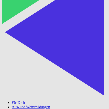
Für Dich
Aus- und Weiterbildungen