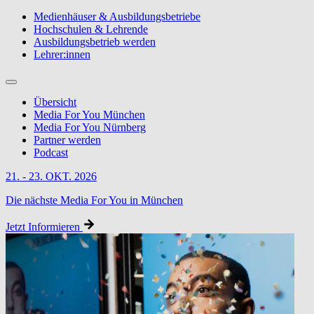
Medienhäuser & Ausbildungsbetriebe
Hochschulen & Lehrende
Ausbildungsbetrieb werden
Lehrer:innen
Übersicht
Media For You München
Media For You Nürnberg
Partner werden
Podcast
21. - 23. OKT. 2026
Die nächste Media For You in München
Jetzt Informieren