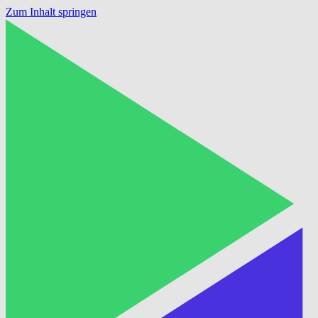
Zum Inhalt springen