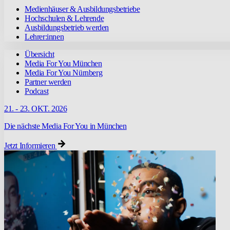
Medienhäuser & Ausbildungsbetriebe
Hochschulen & Lehrende
Ausbildungsbetrieb werden
Lehrer:innen
Übersicht
Media For You München
Media For You Nürnberg
Partner werden
Podcast
21. - 23. OKT. 2026
Die nächste Media For You in München
Jetzt Informieren