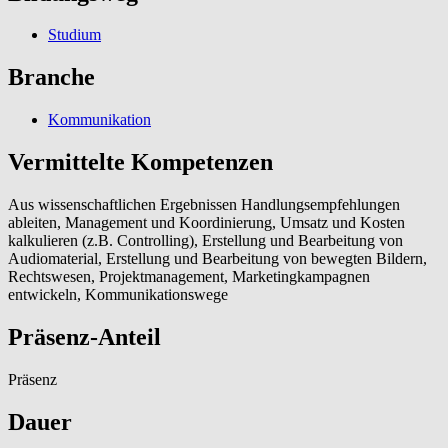
Studium
Branche
Kommunikation
Vermittelte Kompetenzen
Aus wissenschaftlichen Ergebnissen Handlungsempfehlungen
ableiten, Management und Koordinierung, Umsatz und Kosten
kalkulieren (z.B. Controlling), Erstellung und Bearbeitung von
Audiomaterial, Erstellung und Bearbeitung von bewegten Bildern,
Rechtswesen, Projektmanagement, Marketingkampagnen
entwickeln, Kommunikationswege
Präsenz-Anteil
Präsenz
Dauer