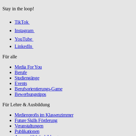
Stay in the loop!
TikTok
Instagram
YouTube
LinkedIn
Für alle
Media For You
Berufe
Studiengänge
Events
Berufsorientierungs-Game
Bewerbungstipps
Für Lehre & Ausbildung
Medienprofis im Klassenzimmer
Future Skills Förderung
Veranstaltungen
Publikationen