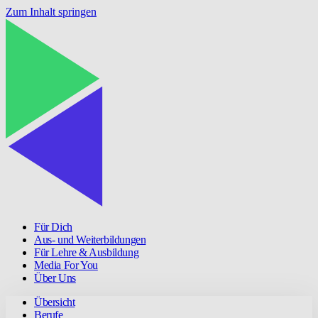
Zum Inhalt springen
Für Dich
Aus- und Weiterbildungen
Für Lehre & Ausbildung
Media For You
Über Uns
Übersicht
Berufe