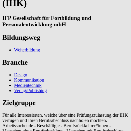
(IHK)
IFP Gesellschaft für Fortbildung und
Personalentwicklung mbH
Bildungsweg
Weiterbildung
Branche
Design
Kommunikation
Medientechnik
Verlag/Publishing
Zielgruppe
Für alle Interessierten, welche über eine Prüfungszulassung der IHK
verfügen und Ihren Berufsabschluss nachholen möchten. -
Arbeitssuchende - Beschäftigte - Berufsrückkehrer*innen -
Menschen ohne Berufsabschluss - Menschen mit Berufsabschluss -