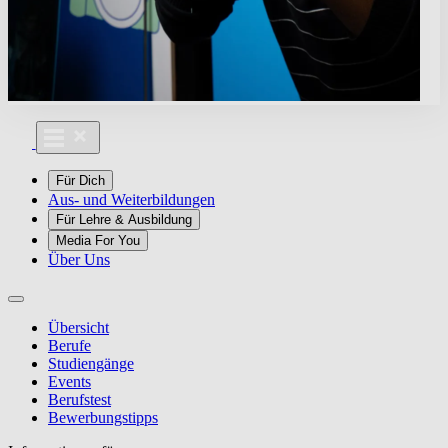
Für Dich
Aus- und Weiterbildungen
Für Lehre & Ausbildung
Media For You
Über Uns
Übersicht
Berufe
Studiengänge
Events
Berufstest
Bewerbungstipps