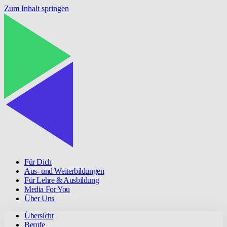
Zum Inhalt springen
Für Dich
Aus- und Weiterbildungen
Für Lehre & Ausbildung
Media For You
Über Uns
Übersicht
Berufe