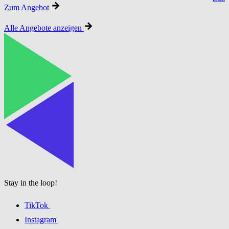
Zum Angebot
Alle Angebote anzeigen
Stay in the loop!
TikTok
Instagram