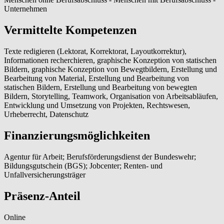
Unternehmen
Vermittelte Kompetenzen
Texte redigieren (Lektorat, Korrektorat, Layoutkorrektur),
Informationen recherchieren, graphische Konzeption von statischen
Bildern, graphische Konzeption von Bewegtbildern, Erstellung und
Bearbeitung von Material, Erstellung und Bearbeitung von
statischen Bildern, Erstellung und Bearbeitung von bewegten
Bildern, Storytelling, Teamwork, Organisation von Arbeitsabläufen,
Entwicklung und Umsetzung von Projekten, Rechtswesen,
Urheberrecht, Datenschutz
Finanzierungsmöglichkeiten
Agentur für Arbeit; Berufsförderungsdienst der Bundeswehr;
Bildungsgutschein (BGS); Jobcenter; Renten- und
Unfallversicherungsträger
Präsenz-Anteil
Online