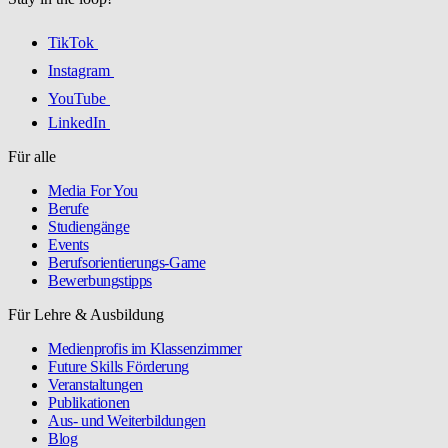
TikTok
Instagram
YouTube
LinkedIn
Für alle
Media For You
Berufe
Studiengänge
Events
Berufsorientierungs-Game
Bewerbungstipps
Für Lehre & Ausbildung
Medienprofis im Klassenzimmer
Future Skills Förderung
Veranstaltungen
Publikationen
Aus- und Weiterbildungen
Blog