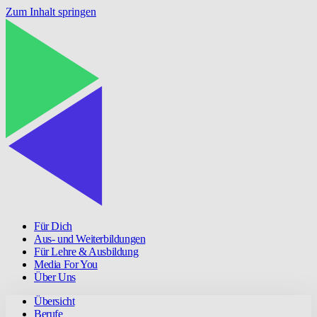
Zum Inhalt springen
Für Dich
Aus- und Weiterbildungen
Für Lehre & Ausbildung
Media For You
Über Uns
Übersicht
Berufe