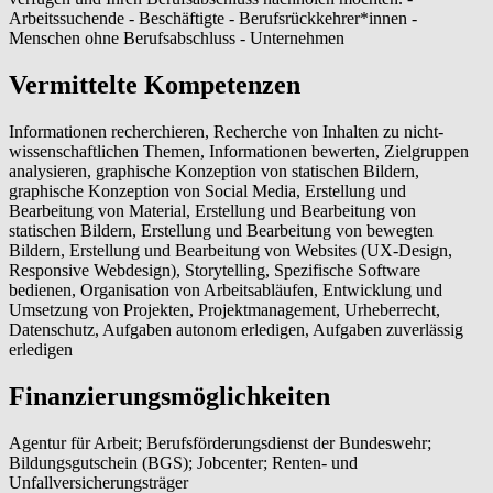
Arbeitssuchende - Beschäftigte - Berufsrückkehrer*innen -
Menschen ohne Berufsabschluss - Unternehmen
Vermittelte Kompetenzen
Informationen recherchieren, Recherche von Inhalten zu nicht-
wissenschaftlichen Themen, Informationen bewerten, Zielgruppen
analysieren, graphische Konzeption von statischen Bildern,
graphische Konzeption von Social Media, Erstellung und
Bearbeitung von Material, Erstellung und Bearbeitung von
statischen Bildern, Erstellung und Bearbeitung von bewegten
Bildern, Erstellung und Bearbeitung von Websites (UX-Design,
Responsive Webdesign), Storytelling, Spezifische Software
bedienen, Organisation von Arbeitsabläufen, Entwicklung und
Umsetzung von Projekten, Projektmanagement, Urheberrecht,
Datenschutz, Aufgaben autonom erledigen, Aufgaben zuverlässig
erledigen
Finanzierungsmöglichkeiten
Agentur für Arbeit; Berufsförderungsdienst der Bundeswehr;
Bildungsgutschein (BGS); Jobcenter; Renten- und
Unfallversicherungsträger