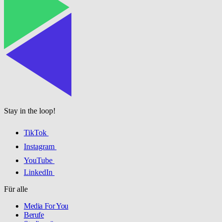
Stay in the loop!
TikTok
Instagram
YouTube
LinkedIn
Für alle
Media For You
Berufe