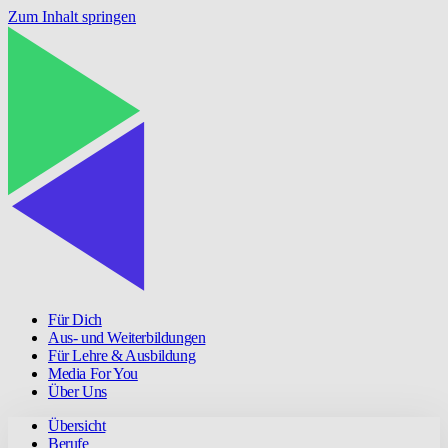
Zum Inhalt springen
Für Dich
Aus- und Weiterbildungen
Für Lehre & Ausbildung
Media For You
Über Uns
Übersicht
Berufe