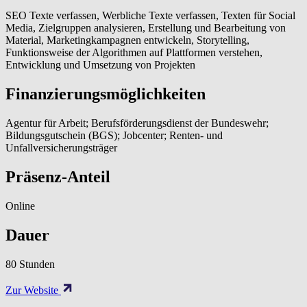
SEO Texte verfassen, Werbliche Texte verfassen, Texten für Social
Media, Zielgruppen analysieren, Erstellung und Bearbeitung von
Material, Marketingkampagnen entwickeln, Storytelling,
Funktionsweise der Algorithmen auf Plattformen verstehen,
Entwicklung und Umsetzung von Projekten
Finanzierungsmöglichkeiten
Agentur für Arbeit; Berufsförderungsdienst der Bundeswehr;
Bildungsgutschein (BGS); Jobcenter; Renten- und
Unfallversicherungsträger
Präsenz-Anteil
Online
Dauer
80 Stunden
Zur Website