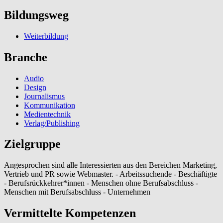
Bildungsweg
Weiterbildung
Branche
Audio
Design
Journalismus
Kommunikation
Medientechnik
Verlag/Publishing
Zielgruppe
Angesprochen sind alle Interessierten aus den Bereichen Marketing,
Vertrieb und PR sowie Webmaster. - Arbeitssuchende - Beschäftigte
- Berufsrückkehrer*innen - Menschen ohne Berufsabschluss -
Menschen mit Berufsabschluss - Unternehmen
Vermittelte Kompetenzen