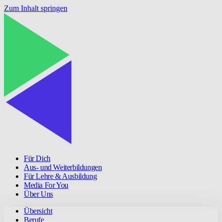
Zum Inhalt springen
Für Dich
Aus- und Weiterbildungen
Für Lehre & Ausbildung
Media For You
Über Uns
Übersicht
Berufe