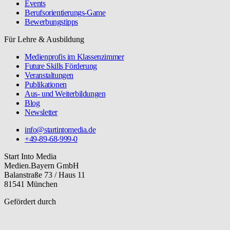
Events
Berufsorientierungs-Game
Bewerbungstipps
Für Lehre & Ausbildung
Medienprofis im Klassenzimmer
Future Skills Förderung
Veranstaltungen
Publikationen
Aus- und Weiterbildungen
Blog
Newsletter
info@startintomedia.de
+49-89-68-999-0
Start Into Media
Medien.Bayern GmbH
Balanstraße 73 / Haus 11
81541 München
Gefördert durch