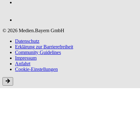
© 2026 Medien.Bayern GmbH
Datenschutz
Erklärung zur Barriere­freiheit
Community Guidelines
Impressum
Anfahrt
Cookie-Einstellungen