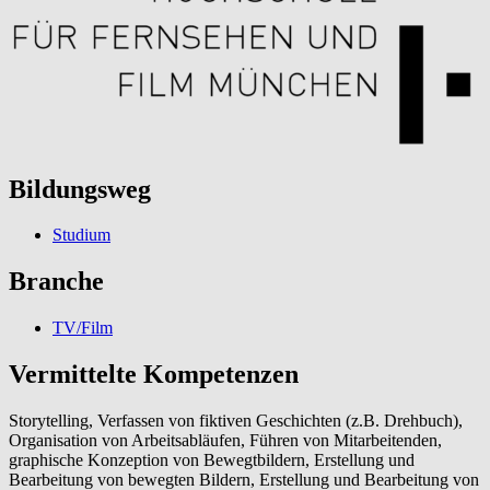
Bildungsweg
Studium
Branche
TV/Film
Vermittelte Kompetenzen
Storytelling, Verfassen von fiktiven Geschichten (z.B. Drehbuch),
Organisation von Arbeitsabläufen, Führen von Mitarbeitenden,
graphische Konzeption von Bewegtbildern, Erstellung und
Bearbeitung von bewegten Bildern, Erstellung und Bearbeitung von