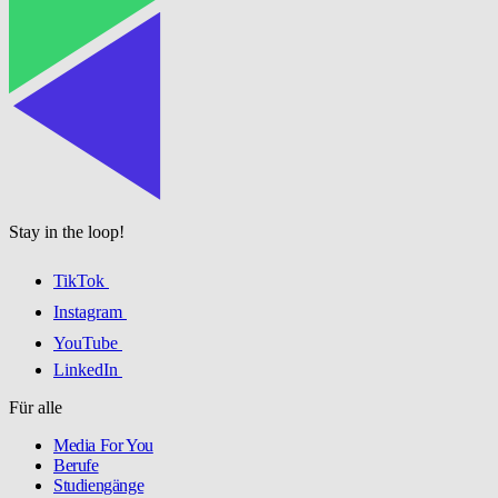
Stay in the loop!
TikTok
Instagram
YouTube
LinkedIn
Für alle
Media For You
Berufe
Studiengänge