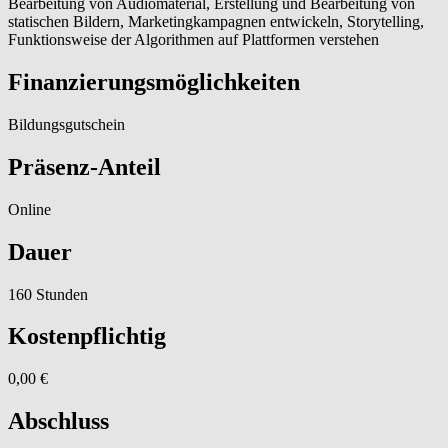
Bearbeitung von Audiomaterial, Erstellung und Bearbeitung von
statischen Bildern, Marketingkampagnen entwickeln, Storytelling,
Funktionsweise der Algorithmen auf Plattformen verstehen
Finanzierungsmöglichkeiten
Bildungsgutschein
Präsenz-Anteil
Online
Dauer
160 Stunden
Kostenpflichtig
0,00 €
Abschluss