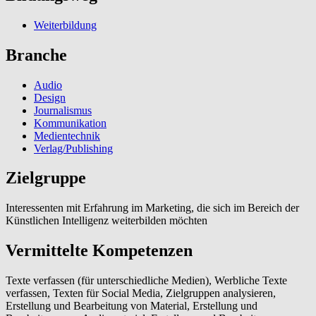
Weiterbildung
Branche
Audio
Design
Journalismus
Kommunikation
Medientechnik
Verlag/Publishing
Zielgruppe
Interessenten mit Erfahrung im Marketing, die sich im Bereich der
Künstlichen Intelligenz weiterbilden möchten
Vermittelte Kompetenzen
Texte verfassen (für unterschiedliche Medien), Werbliche Texte
verfassen, Texten für Social Media, Zielgruppen analysieren,
Erstellung und Bearbeitung von Material, Erstellung und