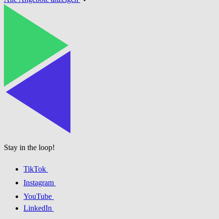
Stay in the loop!
TikTok
Instagram
YouTube
LinkedIn