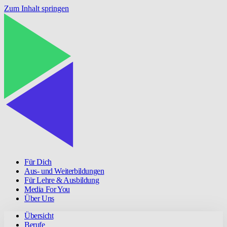
Zum Inhalt springen
Für Dich
Aus- und Weiterbildungen
Für Lehre & Ausbildung
Media For You
Über Uns
Übersicht
Berufe