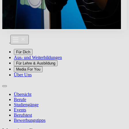
Für Dich
Aus- und Weiterbildungen
Für Lehre & Ausbildung
Media For You
Über Uns
Übersicht
Berufe
Studiengänge
Events
Berufstest
Bewerbungstipps