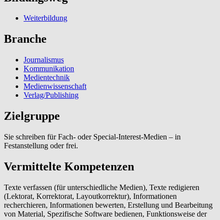
Weiterbildung
Branche
Journalismus
Kommunikation
Medientechnik
Medienwissenschaft
Verlag/Publishing
Zielgruppe
Sie schreiben für Fach- oder Special-Interest-Medien – in
Festanstellung oder frei.
Vermittelte Kompetenzen
Texte verfassen (für unterschiedliche Medien), Texte redigieren
(Lektorat, Korrektorat, Layoutkorrektur), Informationen
recherchieren, Informationen bewerten, Erstellung und Bearbeitung
von Material, Spezifische Software bedienen, Funktionsweise der