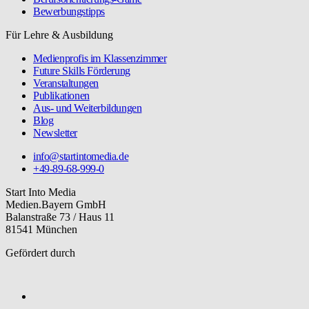
Bewerbungstipps
Für Lehre & Ausbildung
Medienprofis im Klassenzimmer
Future Skills Förderung
Veranstaltungen
Publikationen
Aus- und Weiterbildungen
Blog
Newsletter
info@startintomedia.de
+49-89-68-999-0
Start Into Media
Medien.Bayern GmbH
Balanstraße 73 / Haus 11
81541 München
Gefördert durch