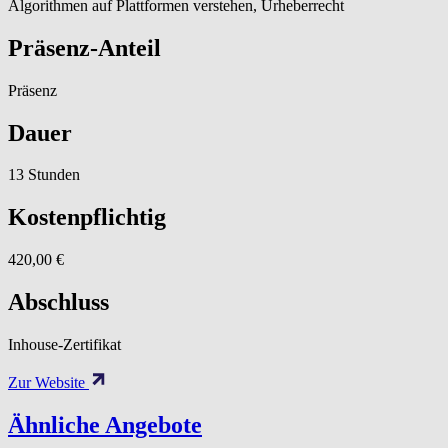
Algorithmen auf Plattformen verstehen, Urheberrecht
Präsenz-Anteil
Präsenz
Dauer
13 Stunden
Kostenpflichtig
420,00 €
Abschluss
Inhouse-Zertifikat
Zur Website
Ähnliche Angebote