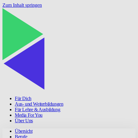
Zum Inhalt springen
Für Dich
Aus- und Weiterbildungen
Für Lehre & Ausbildung
Media For You
Über Uns
Übersicht
Berufe