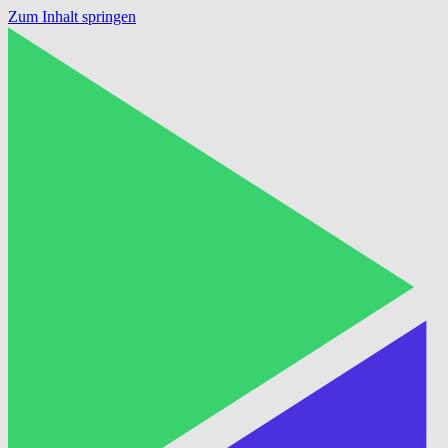
Zum Inhalt springen