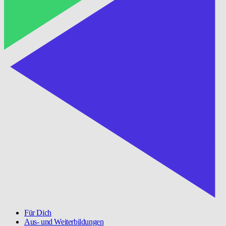
Für Dich
Aus- und Weiterbildungen