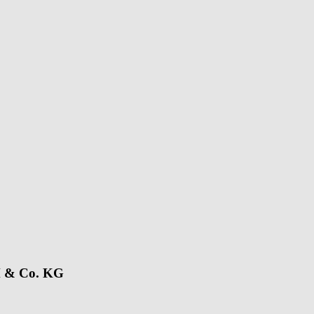
H & Co. KG