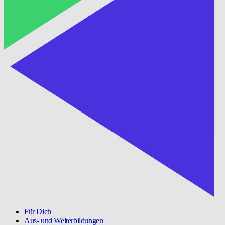
Für Dich
Aus- und Weiterbildungen