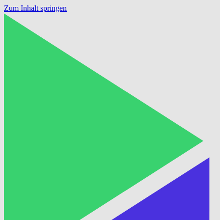
Zum Inhalt springen