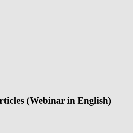
articles (Webinar in English)