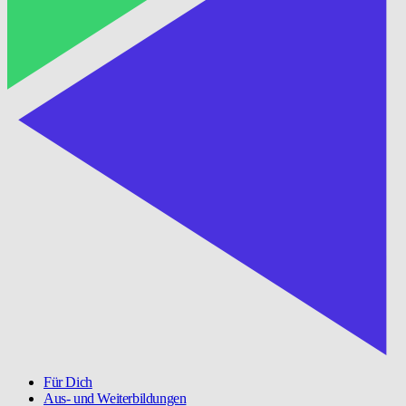
Für Dich
Aus- und Weiterbildungen