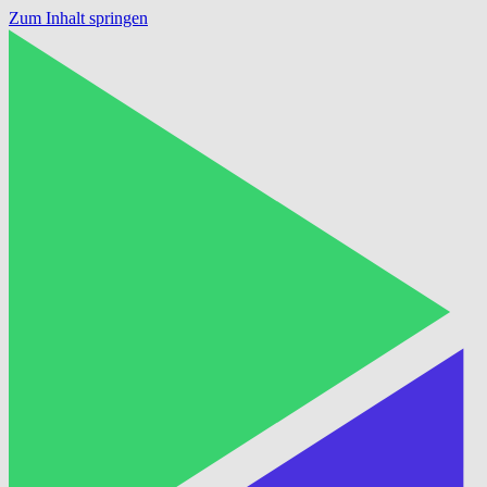
Zum Inhalt springen