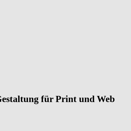
Gestaltung für Print und Web