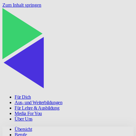
Zum Inhalt springen
Für Dich
Aus- und Weiterbildungen
Für Lehre & Ausbildung
Media For You
Über Uns
Übersicht
Berufe