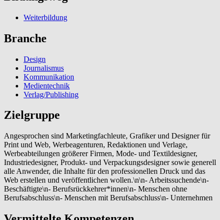
Weiterbildung
Branche
Design
Journalismus
Kommunikation
Medientechnik
Verlag/Publishing
Zielgruppe
Angesprochen sind Marketingfachleute, Grafiker und Designer für
Print und Web, Werbeagenturen, Redaktionen und Verlage,
Werbeabteilungen größerer Firmen, Mode- und Textildesigner,
Industriedesigner, Produkt- und Verpackungsdesigner sowie generell
alle Anwender, die Inhalte für den professionellen Druck und das
Web erstellen und veröffentlichen wollen.\n\n- Arbeitssuchende\n-
Beschäftigte\n- Berufsrückkehrer*innen\n- Menschen ohne
Berufsabschluss\n- Menschen mit Berufsabschluss\n- Unternehmen
Vermittelte Kompetenzen