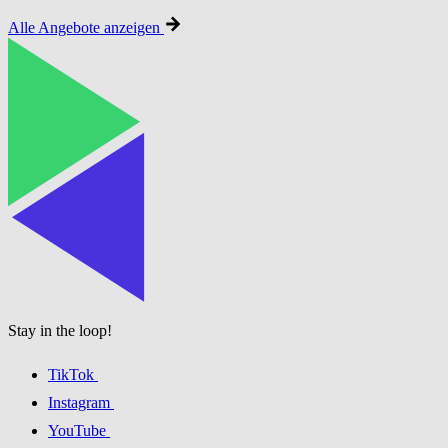
Alle Angebote anzeigen
Stay in the loop!
TikTok
Instagram
YouTube