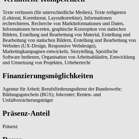
Texte verfassen (für unterschiedliche Medien), Texte redigieren
(Lektorat, Korrektorat, Layoutkorrektur), Informationen
recherchieren, Recherche von Marktinformationen und Daten,
Informationen bewerten, graphische Konzeption von statischen
Bildern, Erstellung und Bearbeitung von Material, Erstellung und
Bearbeitung von statischen Bildern, Erstellung und Bearbeitung von
Websites (UX-Design, Responsive Webdesign),
Marketingkampagnen entwickeln, Storytelling, Spezifische
Software bedienen, Organisation von Arbeitsabläufen, Entwicklung
und Umsetzung von Projekten, Urheberrecht
Finanzierungsmöglichkeiten
Agentur für Arbeit; Berufsförderungsdienst der Bundeswehr;
Bildungsgutschein (BGS); Jobcenter; Renten- und
Unfallversicherungsträger
Präsenz-Anteil
Präsenz