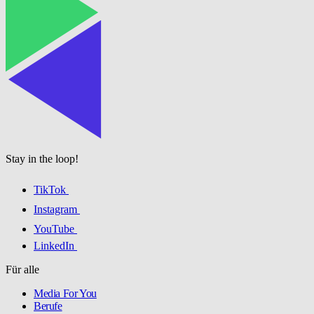
Stay in the loop!
TikTok
Instagram
YouTube
LinkedIn
Für alle
Media For You
Berufe