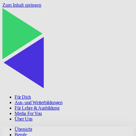
Zum Inhalt springen
Für Dich
Aus- und Weiterbildungen
Für Lehre & Ausbildung
Media For You
Über Uns
Übersicht
Berufe