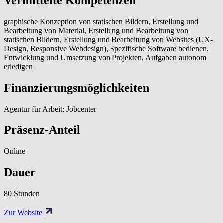
Vermittelte Kompetenzen
graphische Konzeption von statischen Bildern, Erstellung und
Bearbeitung von Material, Erstellung und Bearbeitung von
statischen Bildern, Erstellung und Bearbeitung von Websites (UX-
Design, Responsive Webdesign), Spezifische Software bedienen,
Entwicklung und Umsetzung von Projekten, Aufgaben autonom
erledigen
Finanzierungsmöglichkeiten
Agentur für Arbeit; Jobcenter
Präsenz-Anteil
Online
Dauer
80 Stunden
Zur Website