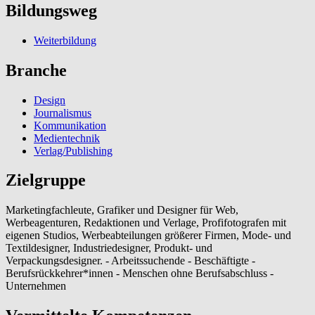
Bildungsweg
Weiterbildung
Branche
Design
Journalismus
Kommunikation
Medientechnik
Verlag/Publishing
Zielgruppe
Marketingfachleute, Grafiker und Designer für Web,
Werbeagenturen, Redaktionen und Verlage, Profifotografen mit
eigenen Studios, Werbeabteilungen größerer Firmen, Mode- und
Textildesigner, Industriedesigner, Produkt- und
Verpackungsdesigner. - Arbeitssuchende - Beschäftigte -
Berufsrückkehrer*innen - Menschen ohne Berufsabschluss -
Unternehmen