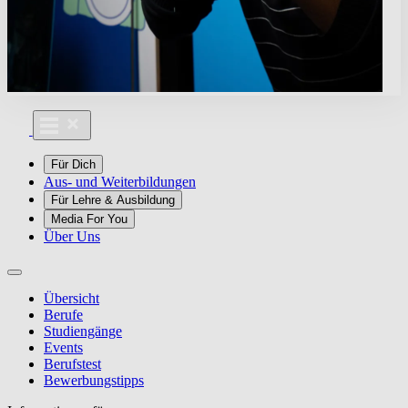
Für Dich
Aus- und Weiterbildungen
Für Lehre & Ausbildung
Media For You
Über Uns
Übersicht
Berufe
Studiengänge
Events
Berufstest
Bewerbungstipps