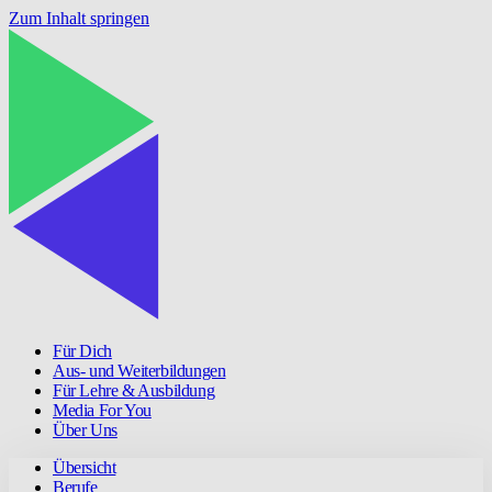
Zum Inhalt springen
Für Dich
Aus- und Weiterbildungen
Für Lehre & Ausbildung
Media For You
Über Uns
Übersicht
Berufe