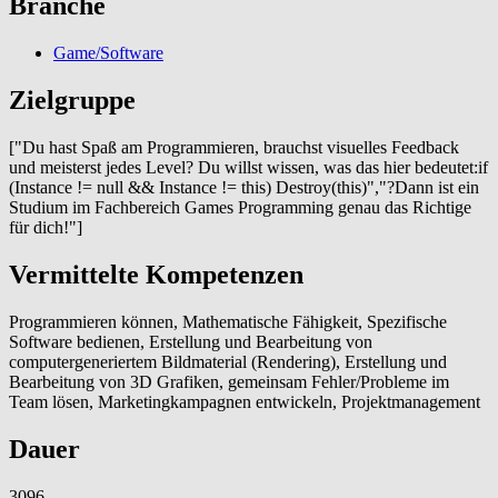
Branche
Game/Software
Zielgruppe
["Du hast Spaß am Programmieren, brauchst visuelles Feedback
und meisterst jedes Level? Du willst wissen, was das hier bedeutet:if
(Instance != null && Instance != this) Destroy(this)","?Dann ist ein
Studium im Fachbereich Games Programming genau das Richtige
für dich!"]
Vermittelte Kompetenzen
Programmieren können, Mathematische Fähigkeit, Spezifische
Software bedienen, Erstellung und Bearbeitung von
computergeneriertem Bildmaterial (Rendering), Erstellung und
Bearbeitung von 3D Grafiken, gemeinsam Fehler/Probleme im
Team lösen, Marketingkampagnen entwickeln, Projektmanagement
Dauer
3096