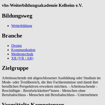
vhs-Weiterbildungsakademie Kelheim e.V.
Bildungsweg
Weiterbildung
Branche
Design
Kommunikation
Medientechnik
XR (VR / AR)
Zielgruppe
Arbeitssuchende mit abgeschlossener Ausbildung oder Studium im
Mode- oder Textilbereich, die ihre Fachkenntnisse und damit ihre
beruflichen Perspektiven erweitern möchten. - Arbeitssuchende -
Beschäftigte - Berufsrückkehrer*innen - Menschen ohne
Berufsabschluss - Menschen mit Berufsabschluss - Unternehmen
Vermittelte Kompetenzen