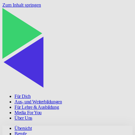
Zum Inhalt springen
Für Dich
Aus- und Weiterbildungen
Für Lehre & Ausbildung
Media For You
Über Uns
Übersicht
Berufe