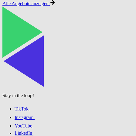
Alle Angebote anzeigen
Stay in the loop!
TikTok
Instagram
YouTube
LinkedIn