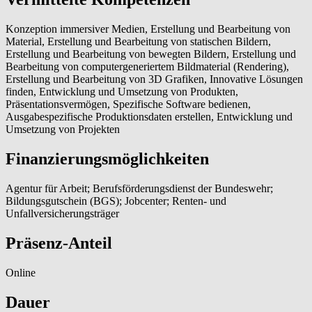
Konzeption immersiver Medien, Erstellung und Bearbeitung von
Material, Erstellung und Bearbeitung von statischen Bildern,
Erstellung und Bearbeitung von bewegten Bildern, Erstellung und
Bearbeitung von computergeneriertem Bildmaterial (Rendering),
Erstellung und Bearbeitung von 3D Grafiken, Innovative Lösungen
finden, Entwicklung und Umsetzung von Produkten,
Präsentationsvermögen, Spezifische Software bedienen,
Ausgabespezifische Produktionsdaten erstellen, Entwicklung und
Umsetzung von Projekten
Finanzierungsmöglichkeiten
Agentur für Arbeit; Berufsförderungsdienst der Bundeswehr;
Bildungsgutschein (BGS); Jobcenter; Renten- und
Unfallversicherungsträger
Präsenz-Anteil
Online
Dauer