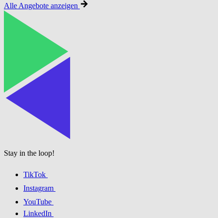
Alle Angebote anzeigen
Stay in the loop!
TikTok
Instagram
YouTube
LinkedIn