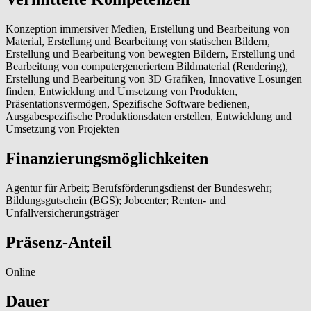
Konzeption immersiver Medien, Erstellung und Bearbeitung von
Material, Erstellung und Bearbeitung von statischen Bildern,
Erstellung und Bearbeitung von bewegten Bildern, Erstellung und
Bearbeitung von computergeneriertem Bildmaterial (Rendering),
Erstellung und Bearbeitung von 3D Grafiken, Innovative Lösungen
finden, Entwicklung und Umsetzung von Produkten,
Präsentationsvermögen, Spezifische Software bedienen,
Ausgabespezifische Produktionsdaten erstellen, Entwicklung und
Umsetzung von Projekten
Finanzierungsmöglichkeiten
Agentur für Arbeit; Berufsförderungsdienst der Bundeswehr;
Bildungsgutschein (BGS); Jobcenter; Renten- und
Unfallversicherungsträger
Präsenz-Anteil
Online
Dauer