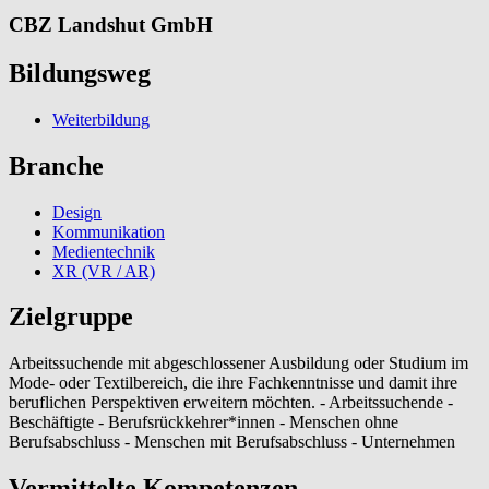
CBZ Landshut GmbH
Bildungsweg
Weiterbildung
Branche
Design
Kommunikation
Medientechnik
XR (VR / AR)
Zielgruppe
Arbeitssuchende mit abgeschlossener Ausbildung oder Studium im
Mode- oder Textilbereich, die ihre Fachkenntnisse und damit ihre
beruflichen Perspektiven erweitern möchten. - Arbeitssuchende -
Beschäftigte - Berufsrückkehrer*innen - Menschen ohne
Berufsabschluss - Menschen mit Berufsabschluss - Unternehmen
Vermittelte Kompetenzen