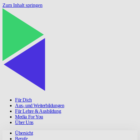
Zum Inhalt springen
Für Dich
Aus- und Weiterbildungen
Für Lehre & Ausbildung
Media For You
Über Uns
Übersicht
Berufe