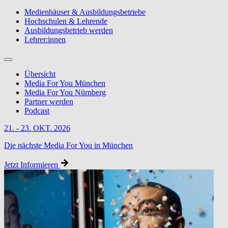
Medienhäuser & Ausbildungsbetriebe
Hochschulen & Lehrende
Ausbildungsbetrieb werden
Lehrer:innen
Übersicht
Media For You München
Media For You Nürnberg
Partner werden
Podcast
21. - 23. OKT. 2026
Die nächste Media For You in München
Jetzt Informieren