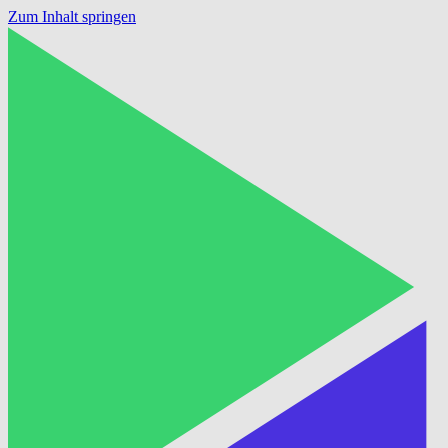
Zum Inhalt springen