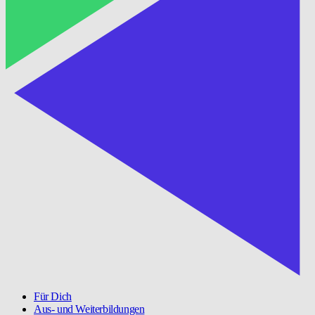
Für Dich
Aus- und Weiterbildungen