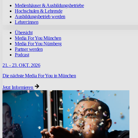
Medienhäuser & Ausbildungsbetriebe
Hochschulen & Lehrende
Ausbildungsbetrieb werden
Lehrer:innen
Übersicht
Media For You München
Media For You Nürnberg
Partner werden
Podcast
21. - 23. OKT. 2026
Die nächste Media For You in München
Jetzt Informieren