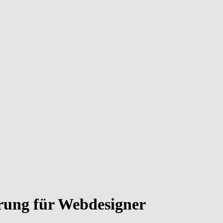
rung für Webdesigner