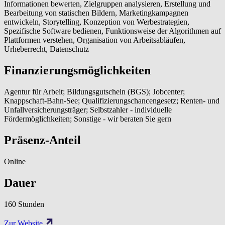
Informationen bewerten, Zielgruppen analysieren, Erstellung und
Bearbeitung von statischen Bildern, Marketingkampagnen
entwickeln, Storytelling, Konzeption von Werbestrategien,
Spezifische Software bedienen, Funktionsweise der Algorithmen auf
Plattformen verstehen, Organisation von Arbeitsabläufen,
Urheberrecht, Datenschutz
Finanzierungsmöglichkeiten
Agentur für Arbeit; Bildungsgutschein (BGS); Jobcenter;
Knappschaft-Bahn-See; Qualifizierungschancengesetz; Renten- und
Unfallversicherungsträger; Selbstzahler - individuelle
Fördermöglichkeiten; Sonstige - wir beraten Sie gern
Präsenz-Anteil
Online
Dauer
160 Stunden
Zur Website