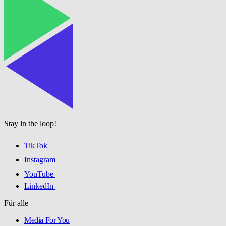
Stay in the loop!
TikTok
Instagram
YouTube
LinkedIn
Für alle
Media For You