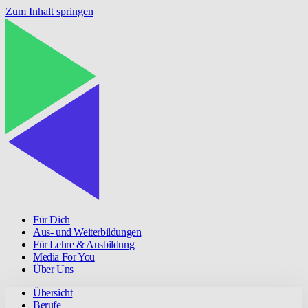
Zum Inhalt springen
Für Dich
Aus- und Weiterbildungen
Für Lehre & Ausbildung
Media For You
Über Uns
Übersicht
Berufe