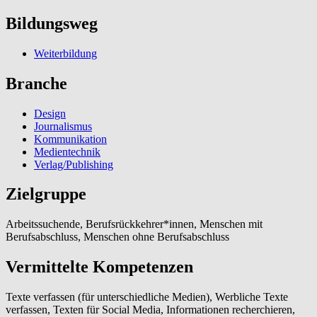
Bildungsweg
Weiterbildung
Branche
Design
Journalismus
Kommunikation
Medientechnik
Verlag/Publishing
Zielgruppe
Arbeitssuchende, Berufsrückkehrer*innen, Menschen mit
Berufsabschluss, Menschen ohne Berufsabschluss
Vermittelte Kompetenzen
Texte verfassen (für unterschiedliche Medien), Werbliche Texte
verfassen, Texten für Social Media, Informationen recherchieren,