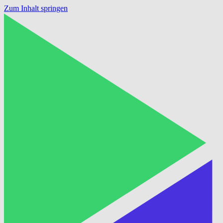
Zum Inhalt springen