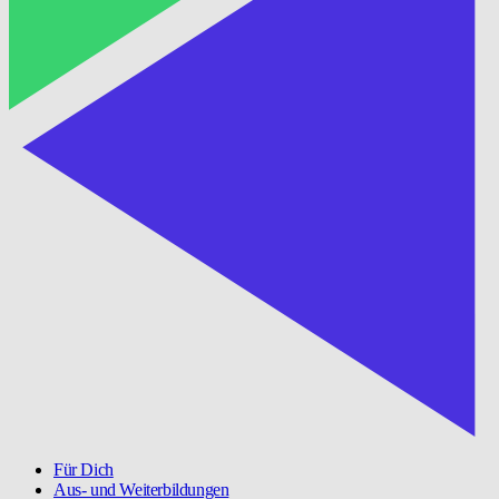
Für Dich
Aus- und Weiterbildungen