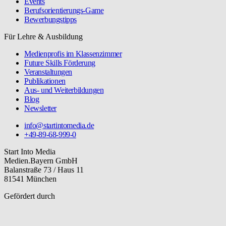
Events
Berufsorientierungs-Game
Bewerbungstipps
Für Lehre & Ausbildung
Medienprofis im Klassenzimmer
Future Skills Förderung
Veranstaltungen
Publikationen
Aus- und Weiterbildungen
Blog
Newsletter
info@startintomedia.de
+49-89-68-999-0
Start Into Media
Medien.Bayern GmbH
Balanstraße 73 / Haus 11
81541 München
Gefördert durch