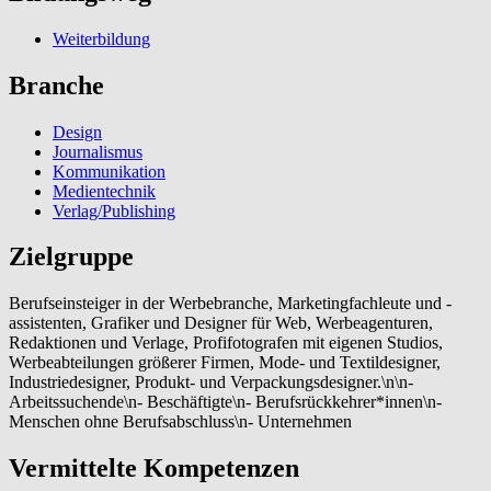
Weiterbildung
Branche
Design
Journalismus
Kommunikation
Medientechnik
Verlag/Publishing
Zielgruppe
Berufseinsteiger in der Werbebranche, Marketingfachleute und -
assistenten, Grafiker und Designer für Web, Werbeagenturen,
Redaktionen und Verlage, Profifotografen mit eigenen Studios,
Werbeabteilungen größerer Firmen, Mode- und Textildesigner,
Industriedesigner, Produkt- und Verpackungsdesigner.\n\n-
Arbeitssuchende\n- Beschäftigte\n- Berufsrückkehrer*innen\n-
Menschen ohne Berufsabschluss\n- Unternehmen
Vermittelte Kompetenzen