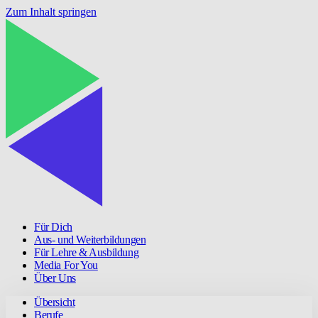
Zum Inhalt springen
Für Dich
Aus- und Weiterbildungen
Für Lehre & Ausbildung
Media For You
Über Uns
Übersicht
Berufe