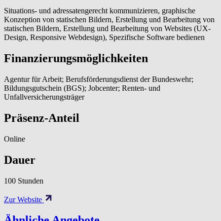
Situations- und adressatengerecht kommunizieren, graphische
Konzeption von statischen Bildern, Erstellung und Bearbeitung von
statischen Bildern, Erstellung und Bearbeitung von Websites (UX-
Design, Responsive Webdesign), Spezifische Software bedienen
Finanzierungsmöglichkeiten
Agentur für Arbeit; Berufsförderungsdienst der Bundeswehr;
Bildungsgutschein (BGS); Jobcenter; Renten- und
Unfallversicherungsträger
Präsenz-Anteil
Online
Dauer
100 Stunden
Zur Website
Ähnliche Angebote