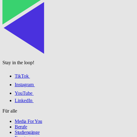
Stay in the loop!
TikTok
Instagram
YouTube
LinkedIn
Für alle
Media For You
Berufe
Studiengänge