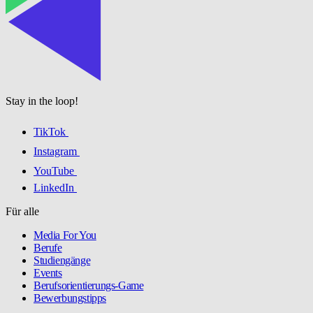
Stay in the loop!
TikTok
Instagram
YouTube
LinkedIn
Für alle
Media For You
Berufe
Studiengänge
Events
Berufsorientierungs-Game
Bewerbungstipps