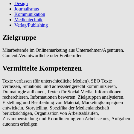
Design
Journalismus
Kommunikation
Medientechnik
Verlag/Publishing
Zielgruppe
Mitarbeitende im Onlinemarketing aus Unternehmen/Agenturen,
Content-Verantwortliche oder Freiberufler
Vermittelte Kompetenzen
Texte verfassen (für unterschiedliche Medien), SEO Texte
verfassen, Situations- und adressatengerecht kommunizieren,
Dramaturgie aufbauen, Texten für Social Media, Informationen
recherchieren, Informationen bewerten, Zielgruppen analysieren,
Erstellung und Bearbeitung von Material, Marketingkampagnen
entwickeln, Storytelling, Spezifika der Medienlandschaft
berücksichtigen, Organisation von Arbeitsabläufen,
Zusammenstellung und Koordinierung von Arbeitsteams, Aufgaben
autonom erledigen