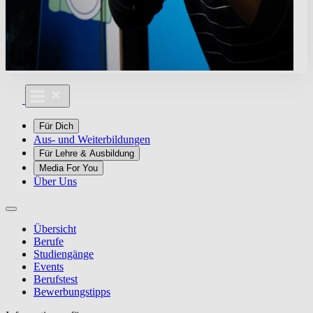
Für Dich
Aus- und Weiterbildungen
Für Lehre & Ausbildung
Media For You
Über Uns
Übersicht
Berufe
Studiengänge
Events
Berufstest
Bewerbungstipps