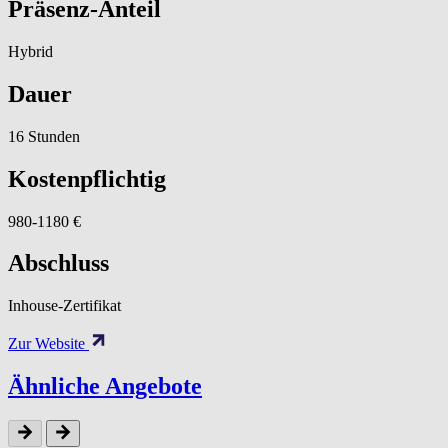
Präsenz-Anteil
Hybrid
Dauer
16 Stunden
Kostenpflichtig
980-1180 €
Abschluss
Inhouse-Zertifikat
Zur Website
Ähnliche Angebote