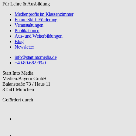
Für Lehre & Ausbildung
Medienprofis im Klassenzimmer
Future Skills Förderung
Veranstaltungen
Publikationen
Aus- und Weiterbildungen
Blog
Newsletter
info@startintomedia.de
+49-89-68-999-0
Start Into Media
Medien.Bayern GmbH
Balanstraße 73 / Haus 11
81541 München
Gefördert durch