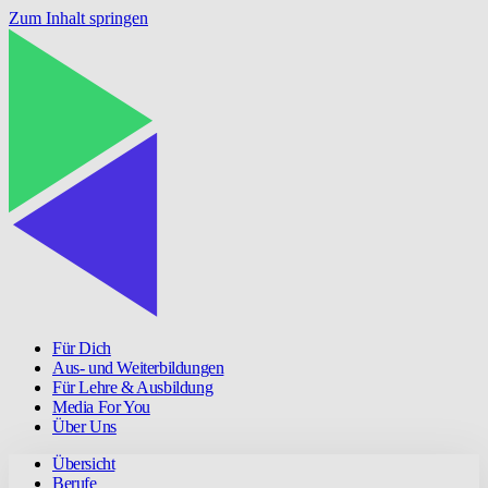
Zum Inhalt springen
Für Dich
Aus- und Weiterbildungen
Für Lehre & Ausbildung
Media For You
Über Uns
Übersicht
Berufe