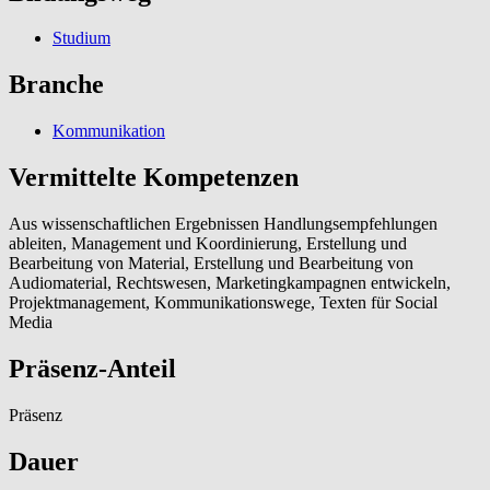
Studium
Branche
Kommunikation
Vermittelte Kompetenzen
Aus wissenschaftlichen Ergebnissen Handlungsempfehlungen
ableiten, Management und Koordinierung, Erstellung und
Bearbeitung von Material, Erstellung und Bearbeitung von
Audiomaterial, Rechtswesen, Marketingkampagnen entwickeln,
Projektmanagement, Kommunikationswege, Texten für Social
Media
Präsenz-Anteil
Präsenz
Dauer