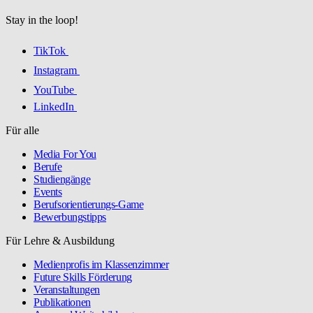
Stay in the loop!
TikTok
Instagram
YouTube
LinkedIn
Für alle
Media For You
Berufe
Studiengänge
Events
Berufsorientierungs-Game
Bewerbungstipps
Für Lehre & Ausbildung
Medienprofis im Klassenzimmer
Future Skills Förderung
Veranstaltungen
Publikationen