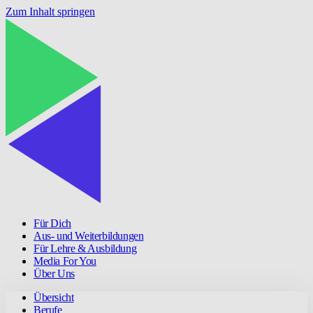
Zum Inhalt springen
Für Dich
Aus- und Weiterbildungen
Für Lehre & Ausbildung
Media For You
Über Uns
Übersicht
Berufe