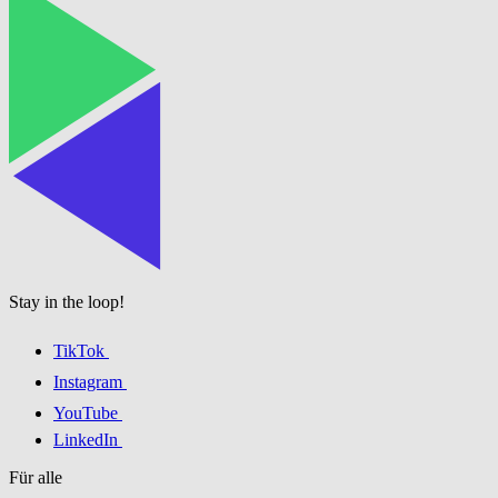
Stay in the loop!
TikTok
Instagram
YouTube
LinkedIn
Für alle