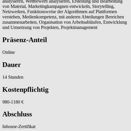
analysieren, Wettbewerb analysieren, Erstellung und Bearbeitung
von Material, Marketingkampagnen entwickeln, Storytelling,
Netzwerken, Funktionsweise der Algorithmen auf Plattformen
verstehen, Medienkompetenz, mit anderen Abteilungen Bereichen
zusammenarbeiten, Organisation von Arbeitsabläufen, Entwicklung
und Umsetzung von Projekten, Projektmanagement
Präsenz-Anteil
Online
Dauer
14 Stunden
Kostenpflichtig
980-1180 €
Abschluss
Inhouse-Zertifikat