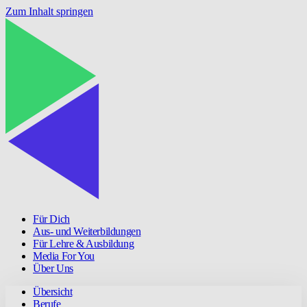
Zum Inhalt springen
Für Dich
Aus- und Weiterbildungen
Für Lehre & Ausbildung
Media For You
Über Uns
Übersicht
Berufe