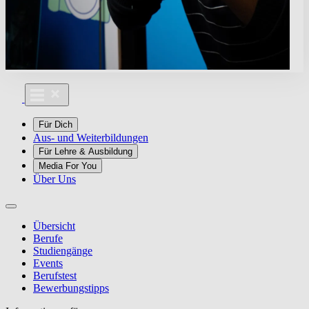
Für Dich
Aus- und Weiterbildungen
Für Lehre & Ausbildung
Media For You
Über Uns
Übersicht
Berufe
Studiengänge
Events
Berufstest
Bewerbungstipps