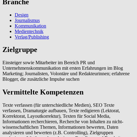
Branche
Design
Journalismus
Kommunikation
Medientechnik
Verlag/Publishing
Zielgruppe
Einsteiger sowie Mitarbeiter im Bereich PR und
Unternehmenskommunikation mit ersten Erfahrungen im Blog
Marketing; Journalisten, Volontäre und Redakteurinnen; erfahrene
Blogger, die zusätzliche Impulse suchen
Vermittelte Kompetenzen
Texte verfassen (für unterschiedliche Medien), SEO Texte
verfassen, Dramaturgie aufbauen, Texte redigieren (Lektorat,
Korrektorat, Layoutkorrektur), Texten für Social Media,
Informationen recherchieren, Recherche von Inhalten zu nicht-
wissenschaftlichen Themen, Informationen bewerten, Daten
analysieren und bewerten (z.B. Controlling), Zielgruppen