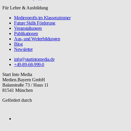
Für Lehre & Ausbildung
Medienprofis im Klassenzimmer
Future Skills Förderung
Veranstaltungen
Publikationen
Aus- und Weiterbildungen
Blog
Newsletter
info@startintomedia.de
+49-89-68-999-0
Start Into Media
Medien.Bayern GmbH
Balanstraße 73 / Haus 11
81541 München
Gefördert durch