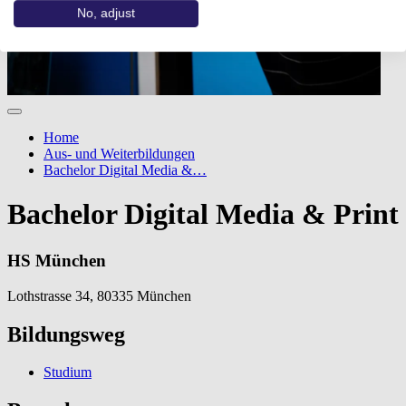
No, adjust
Home
Aus- und Weiterbildungen
Bachelor Digital Media &…
Bachelor Digital Media & Print
HS München
Lothstrasse 34, 80335 München
Bildungsweg
Studium