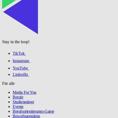
Stay in the loop!
TikTok
Instagram
YouTube
LinkedIn
Für alle
Media For You
Berufe
Studiengänge
Events
Berufsorientierungs-Game
Bewerbungstipps