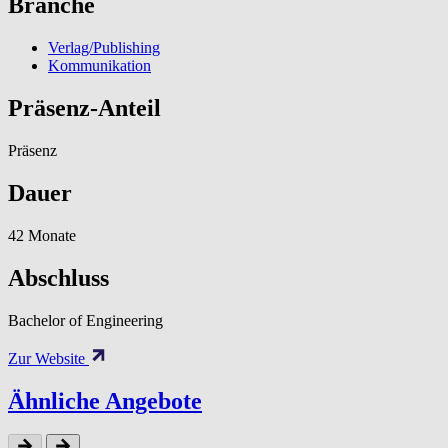
Branche
Verlag/Publishing
Kommunikation
Präsenz-Anteil
Präsenz
Dauer
42 Monate
Abschluss
Bachelor of Engineering
Zur Website
Ähnliche Angebote