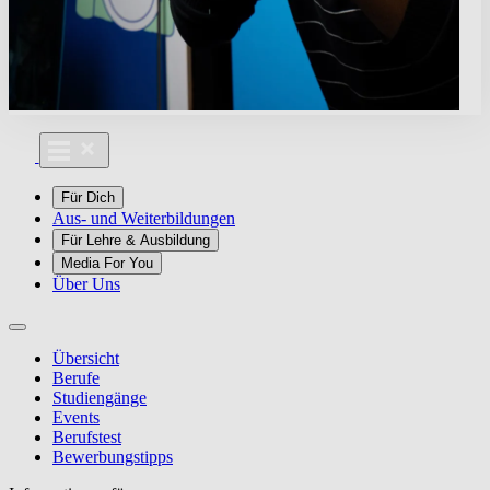
Für Dich
Aus- und Weiterbildungen
Für Lehre & Ausbildung
Media For You
Über Uns
Übersicht
Berufe
Studiengänge
Events
Berufstest
Bewerbungstipps