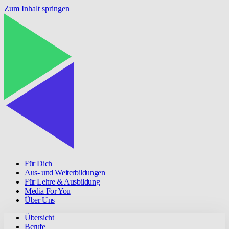
Zum Inhalt springen
Für Dich
Aus- und Weiterbildungen
Für Lehre & Ausbildung
Media For You
Über Uns
Übersicht
Berufe